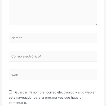
Name*
Correo
electrónico*
Web
Guardar mi nombre, correo electrónico y sitio web en
este navegador para la próxima vez que haga un
comentario.