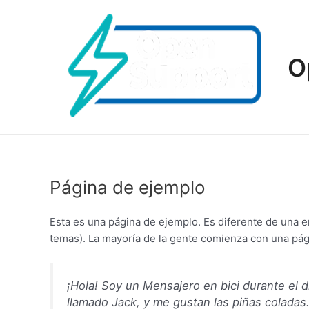
Ir
al
contenido
O
Página de ejemplo
Esta es una página de ejemplo. Es diferente de una e
temas). La mayoría de la gente comienza con una págin
¡Hola! Soy un Mensajero en bici durante el d
llamado Jack, y me gustan las piñas coladas. 