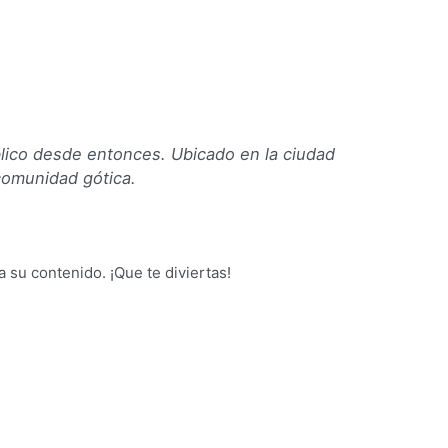
lico desde entonces. Ubicado en la ciudad
comunidad gótica.
a su contenido. ¡Que te diviertas!