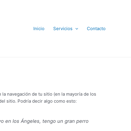
Inicio
Servicios
Contacto
la navegación de tu sitio (en la mayoría de los
el sitio. Podría decir algo como esto:
ivo en los Ángeles, tengo un gran perro