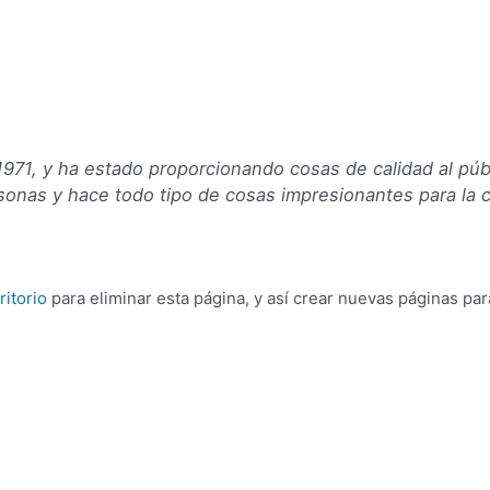
71, y ha estado proporcionando cosas de calidad al púb
nas y hace todo tipo de cosas impresionantes para la 
ritorio
para eliminar esta página, y así crear nuevas páginas par