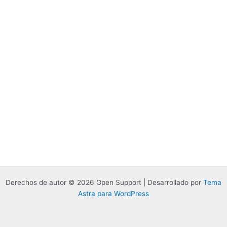
Derechos de autor © 2026 Open Support | Desarrollado por
Tema
Astra para WordPress