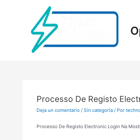
Ir
al
contenido
O
Processo De Registo Elect
Deja un comentario
/
Sin categoría
/ Por
techn
Processo De Registo Electronic Login Na Most