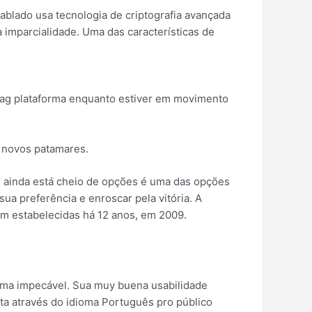
ablado usa tecnologia de criptografia avançada
 imparcialidade. Uma das características de
s ag plataforma enquanto estiver em movimento
a novos patamares.
 ainda está cheio de opções é uma das opções
a preferência e enroscar pela vitória. A
m estabelecidas há 12 anos, em 2009.
rama impecável. Sua muy buena usabilidade
onta através do idioma Português pro público