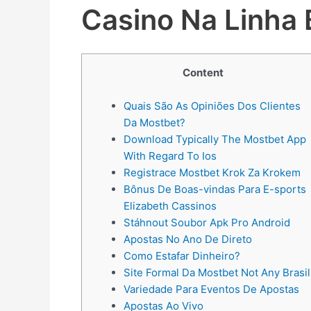
Casino Na Linha
Content
Quais São As Opiniões Dos Clientes
Da Mostbet?
Download Typically The Mostbet App
With Regard To Ios
Registrace Mostbet Krok Za Krokem
Bônus De Boas-vindas Para E-sports
Elizabeth Cassinos
Stáhnout Soubor Apk Pro Android
Apostas No Ano De Direto
Como Estafar Dinheiro?
Site Formal Da Mostbet Not Any Brasil
Variedade Para Eventos De Apostas
Apostas Ao Vivo