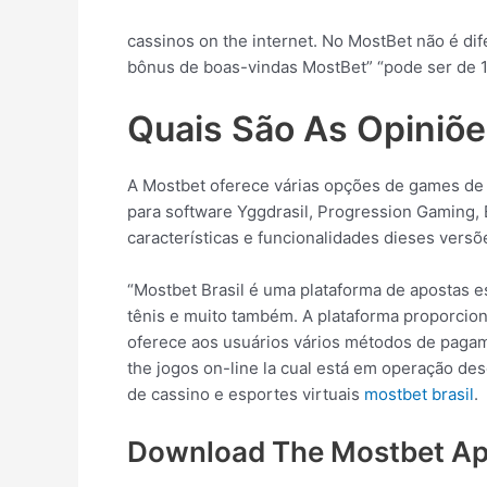
cassinos on the internet. No MostBet não é d
bônus de boas-vindas MostBet” “pode ser de 
Quais São As Opiniõe
A Mostbet oferece várias opções de games de 
para software Yggdrasil, Progression Gaming,
características e funcionalidades dieses versõ
“Mostbet Brasil é uma plataforma de apostas e
tênis e muito também. A plataforma proporcion
oferece aos usuários vários métodos de pagame
the jogos on-line la cual está em operação des
de cassino e esportes virtuais
mostbet brasil
.
Download The Mostbet App