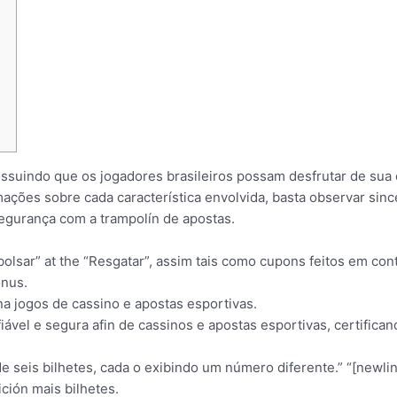
ossuindo que os jogadores brasileiros possam desfrutar de su
ações sobre cada característica envolvida, basta observar sinc
segurança com a trampolín de apostas.
olsar” at the “Resgatar”, assim tais como cupons feitos em co
ônus.
a jogos de cassino e apostas esportivas.
vel e segura afin de cassinos e apostas esportivas, certifica
de seis bilhetes, cada o exibindo um número diferente.” “[new
ción mais bilhetes.