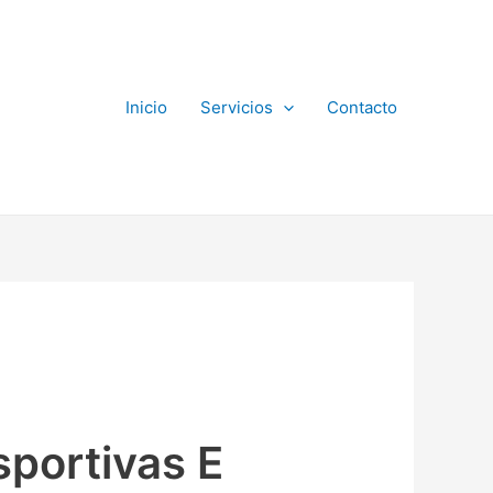
Inicio
Servicios
Contacto
portivas E