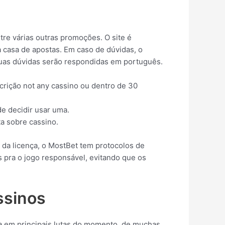
re várias outras promoções. O site é
da casa de apostas. Em caso de dúvidas, o
s suas dúvidas serão respondidas em português.
rição not any cassino ou dentro de 30
e decidir usar uma.
ta sobre cassino.
da licença, o MostBet tem protocolos de
 pra o jogo responsável, evitando que os
ssinos
a em principais lutas do momento, de muchas