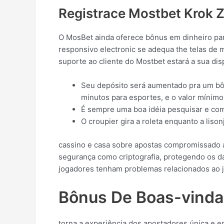
Registrace Mostbet Krok 
O MosBet ainda oferece bônus em dinheiro para
responsivo electronic se adequa the telas de mó
suporte ao cliente do Mostbet estará a sua dis
Seu depósito será aumentado pra um bôn
minutos para esportes, e o valor mínimo
É sempre uma boa idéia pesquisar e comp
O croupier gira a roleta enquanto a liso
cassino e casa sobre apostas compromissado a
segurança como criptografia, protegendo os d
jogadores tenham problemas relacionados ao 
Bônus De Boas-vindas
torna a experiência dos apostadores única e 