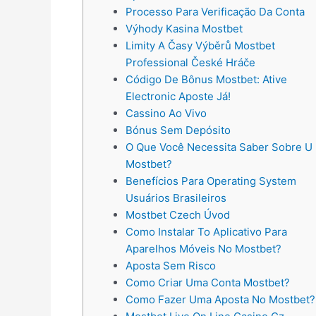
Processo Para Verificação Da Conta
Výhody Kasina Mostbet
Limity A Časy Výběrů Mostbet
Professional České Hráče
Código De Bônus Mostbet: Ative
Electronic Aposte Já!
Cassino Ao Vivo
Bónus Sem Depósito
O Que Você Necessita Saber Sobre U
Mostbet?
Benefícios Para Operating System
Usuários Brasileiros
Mostbet Czech Úvod
Como Instalar To Aplicativo Para
Aparelhos Móveis No Mostbet?
Aposta Sem Risco
Como Criar Uma Conta Mostbet?
Como Fazer Uma Aposta No Mostbet?