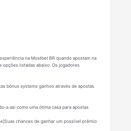
a experiência na Mostbet BR quando apostam na
e opções listadas abaixo. Os jogadores
ntas bônus systems ganhos através de apostas
ndo-a asi como uma ótima casa para apostas
line]Suas chances de ganhar um possível prêmio