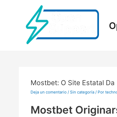
Ir
al
contenido
O
Mostbet: O Site Estatal Da
Deja un comentario
/
Sin categoría
/ Por
techn
Mostbet Originar