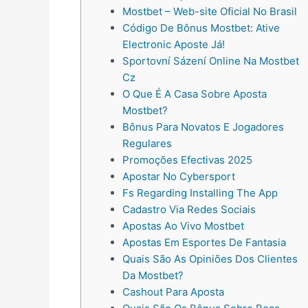
Mostbet – Web-site Oficial No Brasil
Código De Bônus Mostbet: Ative
Electronic Aposte Já!
Sportovní Sázení Online Na Mostbet
Cz
O Que É A Casa Sobre Aposta
Mostbet?
Bônus Para Novatos E Jogadores
Regulares
Promoções Efectivas 2025
Apostar No Cybersport
Fs Regarding Installing The App
Cadastro Via Redes Sociais
Apostas Ao Vivo Mostbet
Apostas Em Esportes De Fantasia
Quais São As Opiniões Dos Clientes
Da Mostbet?
Cashout Para Aposta