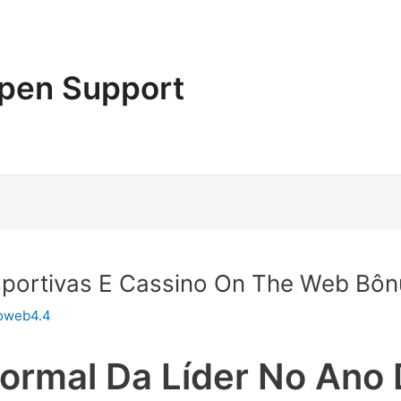
pen Support
sportivas E Cassino On The Web Bôn
oweb4.4
Formal Da Líder No Ano