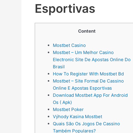
Esportivas
Content
Mostbet Casino
Mostbet – Um Melhor Casino
Electronic Site De Apostas Online Do
Brasil
How To Register With Mostbet Bd
Mostbet – Site Formal De Cassino
Online E Apostas Esportivas
Download Mostbet App For Android
Os ( Apk)
Mostbet Poker
Výhody Kasina Mostbet
Quais São Os Jogos De Cassino
Também Populares?