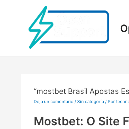
Ir
al
contenido
O
“mostbet Brasil Apostas E
Deja un comentario
/
Sin categoría
/ Por
techn
Mostbet: O Site 