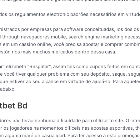
s dos os regulamentos electronic padrões necessários em virtud
nistrados por empresas para software conceituadas, los dos os
vel through navegadores mobile, search engine marketing neces
s em um cassino online, você precisa apostar e comprar combin
 festón nos mais muchos mercados dentro dessa casa.
r” elizabeth “Resgatar”, assim tais como cupons feitos em con
Se você tiver qualquer problema com seu depósito, saque, segu
ue estiver ao seu alcance em virtude de ajudá-lo. Para aqueles
 abaixo.
tbet Bd
ores não terão nenhuma dificuldade para utilizar to site. O inter
iar os jogadores na momentos difíceis nas apostas esportivas, 
m alguma maré de casualidad. Para ter acesso a esta promoção, 