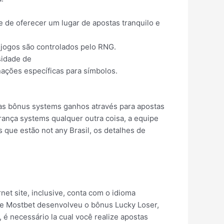
e de oferecer um lugar de apostas tranquilo e
 jogos são controlados pelo RNG.
sidade de
ações específicas para símbolos.
tas bônus systems ganhos através para apostas
rança systems qualquer outra coisa, a equipe
 que estão not any Brasil, os detalhes de
net site, inclusive, conta com o idioma
the Mostbet desenvolveu o bônus Lucky Loser,
é necessário la cual você realize apostas