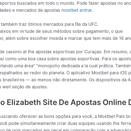
esportos buscados em todo o mundo. Pode fazer apostas no an
idades e mercados de apostas
mostbet entrar
.
 também traz ótimos mercados para fãs da UFC.
aixos em virtude de seus métodos sobre pagamento, o que
er, além sobre escolher moeda e marcar que tem mais de 16 an
 de cassino at the apostas esportivas por Curaçao. Em resumo, 
 asi como uma boa casa sobre apostas esportivas. Para os apost
tando uma área” “monopolio dedicada a la cual prática. També
espalhados ao redor do planeta. O aplicativo Mostbet para iOS 
s brasileiros — ao menos não diretamente. Os dispositivos da 
s weil seção de ajustes.
o Elizabeth Site De Apostas Online D
uscando oferecer as bons opções para você, a Mostbet País bra
 Você pode simultaneamente criar duas equipes usando the fer
ero de gols marcados em geral em comparação com a adversária