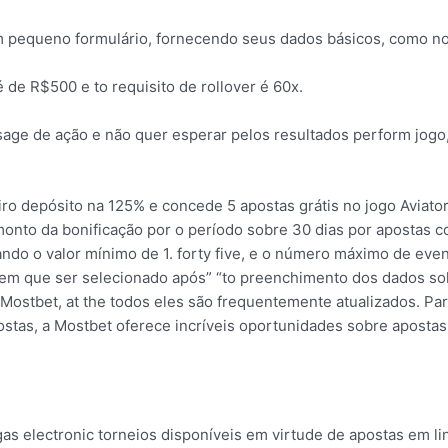
um pequeno formulário, fornecendo seus dados básicos, como n
de R$500 e to requisito de rollover é 60x.
age de ação e não quer esperar pelos resultados perform jogo,
iro depósito na 125% e concede 5 apostas grátis no jogo Aviat
onto da bonificação por o período sobre 30 dias por apostas co
ndo o valor mínimo de 1. forty five, e o número máximo de even
em que ser selecionado após” “to preenchimento dos dados so
 Mostbet, at the todos eles são frequentemente atualizados. Pa
tas, a Mostbet oferece incríveis oportunidades sobre apostas 
igas electronic torneios disponíveis em virtude de apostas em 