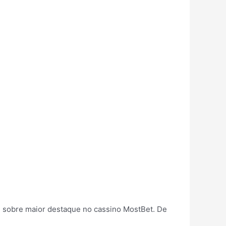
me sobre maior destaque no cassino MostBet. De