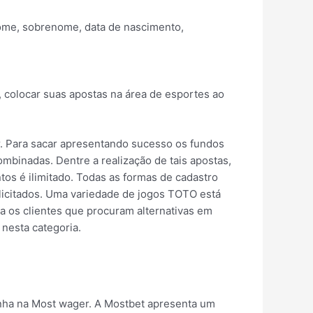
ome, sobrenome, data de nascimento,
 colocar suas apostas na área de esportes ao
or. Para sacar apresentando sucesso os fundos
mbinadas. Dentre a realização de tais apostas,
tos é ilimitado. Todas as formas de cadastro
licitados. Uma variedade de jogos TOTO está
ra os clientes que procuram alternativas em
nesta categoria.
linha na Most wager. A Mostbet apresenta um