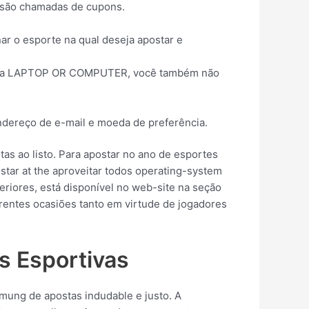
s são chamadas de cupons.
ar o esporte na qual deseja apostar e
ão para LAPTOP OR COMPUTER, você também não
ndereço de e-mail e moeda de preferência.
s ao listo. Para apostar no ano de esportes
star at the aproveitar todos operating-system
riores, está disponível no web-site na seção
iferentes ocasiões tanto em virtude de jogadores
as Esportivas
mung de apostas indudable e justo. A