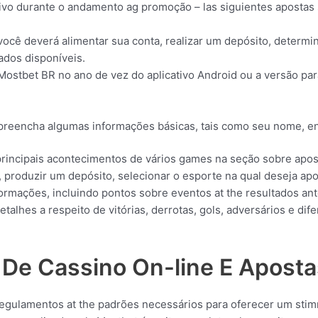
vivo durante o andamento ag promoção – las siguientes aposta
ocê deverá alimentar sua conta, realizar um depósito, determin
ados disponíveis.
el Mostbet BR no ano de vez do aplicativo Android ou a vers
.
ê preencha algumas informações básicas, tais como seu nome, e
incipais acontecimentos de vários games na seção sobre aposta
 produzir um depósito, selecionar o esporte na qual deseja apo
mações, incluindo pontos sobre eventos at the resultados ante
detalhes a respeito de vitórias, derrotas, gols, adversários e d
l De Cassino On-line E Apost
regulamentos at the padrões necessários para oferecer um stim