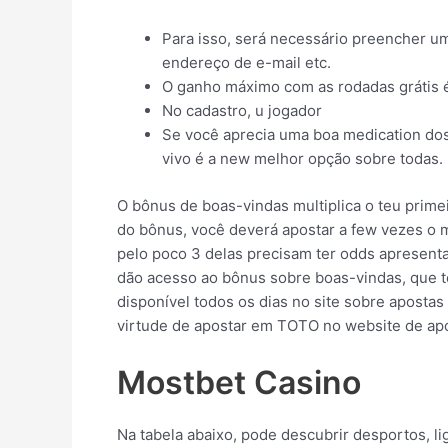
Para isso, será necessário preencher 
endereço de e-mail etc.
O ganho máximo com as rodadas grátis é 
No cadastro, u jogador
Se você aprecia uma boa medication dos
vivo é a new melhor opção sobre todas.
O bônus de boas-vindas multiplica o teu prime
do bônus, você deverá apostar a few vezes o m
pelo poco 3 delas precisam ter odds apresenta
dão acesso ao bônus sobre boas-vindas, que t
disponível todos os dias no site sobre apostas
virtude de apostar em TOTO no website de apos
Mostbet Casino
Na tabela abaixo, pode descubrir desportos, l