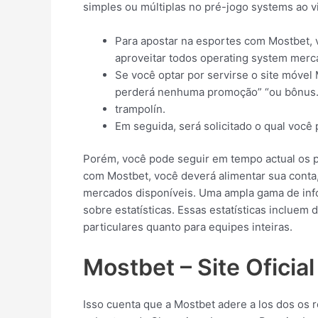
simples ou múltiplas no pré-jogo systems ao 
Para apostar na esportes com Mostbet, v
aproveitar todos operating system merc
Se você optar por servirse o site móv
perderá nenhuma promoção” “ou bônus
trampolín.
Em seguida, será solicitado o qual voc
Porém, você pode seguir em tempo actual os pr
com Mostbet, você deverá alimentar sua conta,
mercados disponíveis. Uma ampla gama de infor
sobre estatísticas. Essas estatísticas incluem 
particulares quanto para equipes inteiras.
Mostbet – Site Oficia
Isso cuenta que a Mostbet adere a los dos os 