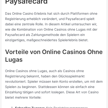
Paysafecard
Das Online Casino Erlebnis hat sich durch Plattformen ohne
Registrierung erheblich verändert, und Paysafecard spielt
dabei eine zentrale Rolle. In diesem Artikel untersuchen wir,
wie die Kombination von Online Casinos ohne Lugas mit der
Paysafecard als Zahlungsmethode den Spielern ein
einzigartiges, maßgeschneidertes Spielerlebnis bietet.
Vorteile von Online Casinos Ohne
Lugas
Online Casinos ohne Lugas, auch als Casinos ohne
Registrierung bekannt, haben den Glücksspielmarkt
revolutioniert. Spieler müssen kein Konto erstellen, um mit dem
Spielen zu beginnen. Stattdessen können sie einfach eine
Einzahlung tätigen und sofort loslegen. Diese Art von Casino
bietet mehrere Vorteile:
Schneller Zugang:
Kein Registrierungsprozess