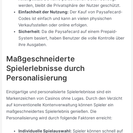
werden, bleibt die Privatsphäre der Nutzer geschützt.
Einfachheit der Nutzung:
Der Kauf von Paysafecard-
Codes ist einfach und kann an vielen physischen
Verkaufsstellen oder online erfolgen.
Sicherheit:
Da die Paysafecard auf einem Prepaid-
System basiert, haben Benutzer die volle Kontrolle über
ihre Ausgaben.
Maßgeschneiderte
Spielerlebnisse durch
Personalisierung
Einzigartige und personalisierte Spielerlebnisse sind ein
Markenzeichen von Casinos ohne Lugas. Durch den Verzicht
auf konventionelle Kontenverwaltung können Spieler ein
maßgeschneidertes Spielerlebnis genießen. Die
Personalisierung wird durch folgende Faktoren erreicht:
Individuelle Spielauswahl:
Spieler können schnell auf