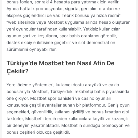
bonus fonları, sonraki 4 hesapta para yatırmak için verilir.
Ayrıca haftalık promosyonlar, sigorta, geri alım oranları ve
ekspres güçlendirici de var. Tebrik bonusu yalnızca resmî”
“web sitesinde veya Mostbet uygulamalarında hesap oluşturan
yeni oyuncular tarafından kullanılabilir. Yetkisiz kullanıcılar
oyunun şart ve koşullarını, spor bahis oranlarını görebilir,
destek ekibiyle iletişime geçebilir ve slot demonstration
sürümlerini oynayabilirler.
Türkiye’de Mostbet’ten Nasıl Afin De
Çekilir?
Yerel ödeme yöntemleri, kullanıcı dostu arayüzü ve cazip
bonuslarıyla Mostbet, Türkiye’deki rekabetçi bahis piyasasında
öne çıkıyor. Mostbet spor bahisleri ve casino oyunları
konusunda çeşitli avantajlar sunan bir platformdur. Geniş oyun
seçenekleri, güvenilirlik, kullanıcı gizliliği ve bonus fırsatları gibi
faktörler, Mostbet’i tercih eden kullanıcılara keyifli ve kazançlı
bir deneyim yaşatmaktadır. Mostbet’in sunduğu promosyon ve
bonus çeşitleri oldukça çeşitlidir.