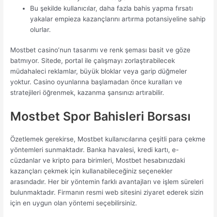
Bu şekilde kullanıcılar, daha fazla bahis yapma fırsatı
yakalar empieza kazançlarını artırma potansiyeline sahip
olurlar.
Mostbet casino’nun tasarımı ve renk şeması basit ve göze
batmıyor. Sitede, portal ile çalışmayı zorlaştırabilecek
müdahaleci reklamlar, büyük bloklar veya garip düğmeler
yoktur. Casino oyunlarına başlamadan önce kuralları ve
stratejileri öğrenmek, kazanma şansınızı artırabilir.
Mostbet Spor Bahisleri Borsası
Özetlemek gerekirse, Mostbet kullanıcılarına çeşitli para çekme
yöntemleri sunmaktadır. Banka havalesi, kredi kartı, e-
cüzdanlar ve kripto para birimleri, Mostbet hesabınızdaki
kazançları çekmek için kullanabileceğiniz seçenekler
arasındadır. Her bir yöntemin farklı avantajları ve işlem süreleri
bulunmaktadır. Firmanın resmi web sitesini ziyaret ederek sizin
için en uygun olan yöntemi seçebilirsiniz.