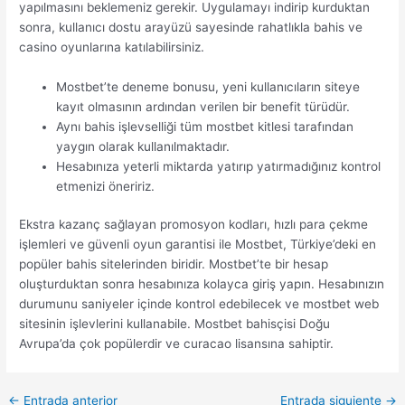
yapılmasını beklemeniz gerekir. Uygulamayı indirip kurduktan
sonra, kullanıcı dostu arayüzü sayesinde rahatlıkla bahis ve
casino oyunlarına katılabilirsiniz.
Mostbet’te deneme bonusu, yeni kullanıcıların siteye
kayıt olmasının ardından verilen bir benefit türüdür.
Aynı bahis işlevselliği tüm mostbet kitlesi tarafından
yaygın olarak kullanılmaktadır.
Hesabınıza yeterli miktarda yatırıp yatırmadığınız kontrol
etmenizi öneririz.
Ekstra kazanç sağlayan promosyon kodları, hızlı para çekme
işlemleri ve güvenli oyun garantisi ile Mostbet, Türkiye’deki en
popüler bahis sitelerinden biridir. Mostbet’te bir hesap
oluşturduktan sonra hesabınıza kolayca giriş yapın. Hesabınızın
durumunu saniyeler içinde kontrol edebilecek ve mostbet web
sitesinin işlevlerini kullanabile. Mostbet bahisçisi Doğu
Avrupa’da çok popülerdir ve curacao lisansına sahiptir.
Post
←
Entrada anterior
Entrada siguiente
→