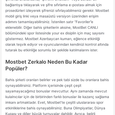
bağlantıya tıklayarak ve şifre sıfırlama e-postası almak için
prosedürleri izleyerek şifrenizi sıfırlayabilmeniz gerekir. Mostbet
mobil giriş linki veya masaüstü versiyon üzerinden erişim
adımını tamamlayabilirsiniz. İstenilen satır “Favoriler”e
eklenebilir. Diğer bahis şirketlerin aksine, MostBet CANLI
bölümündeki spor listesinde your ex disiplin için maç sayısını
göstermez. Mostbet Azerbaycan kumarı, eğlence etkinliği
olarak teşvik ediyor ve oyuncularından kendinizi kontrol altında
tutarak bu etkinliğe sorumlu bir şekilde katılmalarını ister.
Mostbet Zerkalo Neden Bu Kadar
Popüler?
Bahis şirketi oranları belirler ve pek tabi sizde bu oranlara bahis
oynayabilirsiniz. Platform içerisinde çeşit çeşit
sayamayacağımız bonuslar mevcuttur. Aynı zamanda mevcut
kulalnıcılar için de birbirinden farklı bonuslar ile kazanç sağlama
imkanı artmaktadır. Evet, Mostbet’te çeşitli uluslararası spor
etkinliklerine bahis oynayabilirsiniz. Buna Olimpiyatlar, Dünya
Kupası ve diğer büyük turnuvalar dahildir. Ayrıca, belirli