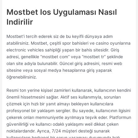
Mostbet Ios Uygulaması Nasıl
Indirilir
Mostbet’i tercih ederek siz de bu keyifli dünyaya adım
atabilirsiniz. Mostbet, çeşitli spor bahisleri ve casino oyunlarına
electronic vehicles sahipliği yapan bir bahis sitesidir. Giriş
adresi, genellikle “mostbet com” veya “mostbet tr” şeklinde
olan site adıyla bulunabilir. Güncel giriş adresini, resmi web
sitesine veya sosyal medya hesaplarına giriş yaparak
öğrenebilirsiniz.
Resmi ton yerine kişisel zamirleri kullanarak, kullanıcının kendini
önemli hissetmesini sağlar. Aktif ses kullanımıyla, sorunları
çözmek için hızlı bir yanıt almayı bekleyen kullanıcılara
profesyonel bir yaklaşım sergiler. Bu sayede, kullanıcının ilgisini
çekerek onları memnuniyetle ayrılmaya teşvik eder. Platformun
güvenilirliği ve kullanıcı odaklı yaklaşımı weil dikkat çeken
noktalardandır. Ayrıca, 7/24 müşteri desteği sunarak
kullanıcıların herhangi bir sorun yaşaması durumunda hızlı