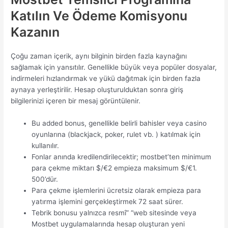
Katılın Ve Ödeme Komisyonu
Kazanın
Çoğu zaman içerik, aynı bilginin birden fazla kaynağını
sağlamak için yansıtılır. Genellikle büyük veya popüler dosyalar,
indirmeleri hızlandırmak ve yükü dağıtmak için birden fazla
aynaya yerleştirilir. Hesap oluşturulduktan sonra giriş
bilgilerinizi içeren bir mesaj görüntülenir.
Bu added bonus, genellikle belirli bahisler veya casino
oyunlarına (blackjack, poker, rulet vb. ) katılmak için
kullanılır.
Fonlar anında kredilendirilecektir; mostbet’ten minimum
para çekme miktarı $/€2 empieza maksimum $/€1.
500’dür.
Para çekme işlemlerini ücretsiz olarak empieza para
yatırma işlemini gerçekleştirmek 72 saat sürer.
Tebrik bonusu yalnızca resmî” “web sitesinde veya
Mostbet uygulamalarında hesap oluşturan yeni