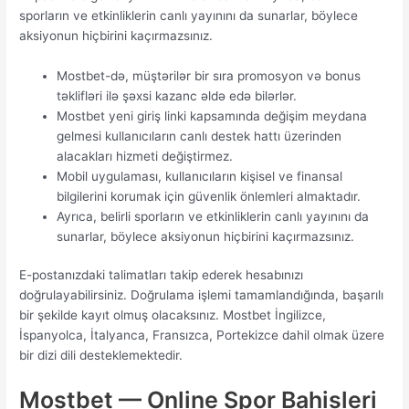
sporların ve etkinliklerin canlı yayınını da sunarlar, böylece
aksiyonun hiçbirini kaçırmazsınız.
Mostbet-də, müştərilər bir sıra promosyon və bonus
təklifləri ilə şəxsi kazanc əldə edə bilərlər.
Mostbet yeni giriş linki kapsamında değişim meydana
gelmesi kullanıcıların canlı destek hattı üzerinden
alacakları hizmeti değiştirmez.
Mobil uygulaması, kullanıcıların kişisel ve finansal
bilgilerini korumak için güvenlik önlemleri almaktadır.
Ayrıca, belirli sporların ve etkinliklerin canlı yayınını da
sunarlar, böylece aksiyonun hiçbirini kaçırmazsınız.
E-postanızdaki talimatları takip ederek hesabınızı
doğrulayabilirsiniz. Doğrulama işlemi tamamlandığında, başarılı
bir şekilde kayıt olmuş olacaksınız. Mostbet İngilizce,
İspanyolca, İtalyanca, Fransızca, Portekizce dahil olmak üzere
bir dizi dili desteklemektedir.
Mostbet — Online Spor Bahisleri