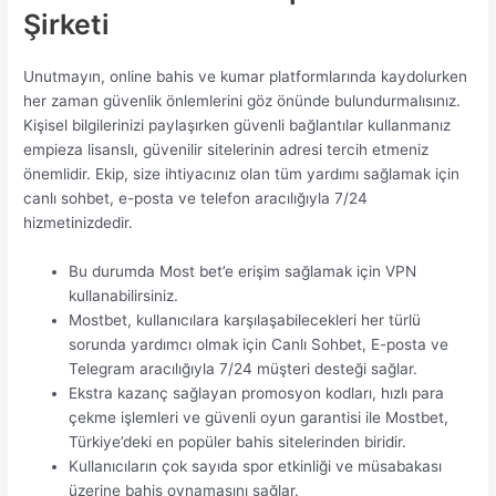
Şirketi
Unutmayın, online bahis ve kumar platformlarında kaydolurken
her zaman güvenlik önlemlerini göz önünde bulundurmalısınız.
Kişisel bilgilerinizi paylaşırken güvenli bağlantılar kullanmanız
empieza lisanslı, güvenilir sitelerinin adresi tercih etmeniz
önemlidir. Ekip, size ihtiyacınız olan tüm yardımı sağlamak için
canlı sohbet, e-posta ve telefon aracılığıyla 7/24
hizmetinizdedir.
Bu durumda Most bet’e erişim sağlamak için VPN
kullanabilirsiniz.
Mostbet, kullanıcılara karşılaşabilecekleri her türlü
sorunda yardımcı olmak için Canlı Sohbet, E-posta ve
Telegram aracılığıyla 7/24 müşteri desteği sağlar.
Ekstra kazanç sağlayan promosyon kodları, hızlı para
çekme işlemleri ve güvenli oyun garantisi ile Mostbet,
Türkiye’deki en popüler bahis sitelerinden biridir.
Kullanıcıların çok sayıda spor etkinliği ve müsabakası
üzerine bahis oynamasını sağlar.