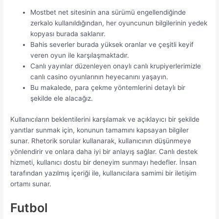
Mostbet net sitesinin ana sürümü engellendiğinde
zerkalo kullanıldığından, her oyuncunun bilgilerinin yedek
kopyası burada saklanır.
Bahis severler burada yüksek oranlar ve çeşitli keyif
veren oyun ile karşılaşmaktadır.
Canlı yayınlar düzenleyen onaylı canlı krupiyerlerimizle
canlı casino oyunlarının heyecanını yaşayın.
Bu makalede, para çekme yöntemlerini detaylı bir
şekilde ele alacağız.
Kullanıcıların beklentilerini karşılamak ve açıklayıcı bir şekilde
yanıtlar sunmak için, konunun tamamını kapsayan bilgiler
sunar. Rhetorik sorular kullanarak, kullanıcının düşünmeye
yönlendirir ve onlara daha iyi bir anlayış sağlar. Canlı destek
hizmeti, kullanıcı dostu bir deneyim sunmayı hedefler. İnsan
tarafından yazılmış içeriği ile, kullanıcılara samimi bir iletişim
ortamı sunar.
Futbol