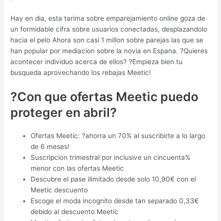
Hay en dia, esta tarima sobre emparejamiento online goza de
un formidable cifra sobre usuarios conectadas, desplazandolo
hacia el pelo Ahora son casi 1 millon sobre parejas las que se
han popular por mediacion sobre la novia en Espana. ?Quieres
acontecer individuo acerca de ellos? ?Empieza bien tu
busqueda aprovechando los rebajas Meetic!
?Con que ofertas Meetic puedo
proteger en abril?
Ofertas Meetic: ?ahorra un 70% al suscribirte a lo largo
de 6 meses!
Suscripcion trimestral por inclusive un cincuenta%
menor con las ofertas Meetic
Descubre el pase ilimitado desde solo 10,90€ con el
Meetic descuento
Escoge el moda incognito desde tan separado 0,33€
debido al descuento Meetic