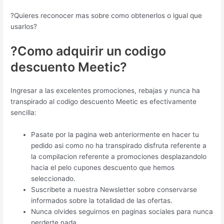
?Quieres reconocer mas sobre como obtenerlos o igual que
usarlos?
?Como adquirir un codigo
descuento Meetic?
Ingresar a las excelentes promociones, rebajas y nunca ha
transpirado al codigo descuento Meetic es efectivamente
sencilla:
Pasate por la pagina web anteriormente en hacer tu
pedido asi­ como no ha transpirado disfruta referente a
la compilacion referente a promociones desplazandolo
hacia el pelo cupones descuento que hemos
seleccionado.
Suscribete a nuestra Newsletter sobre conservarse
informados sobre la totalidad de las ofertas.
Nunca olvides seguirnos en paginas sociales para nunca
perderte nada.