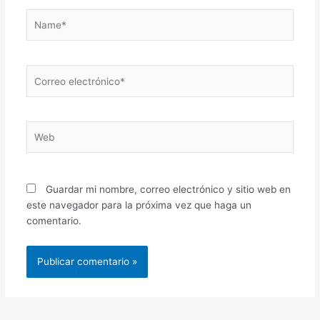
Name*
Correo
electrónico*
Web
Guardar mi nombre, correo electrónico y sitio web en
este navegador para la próxima vez que haga un
comentario.