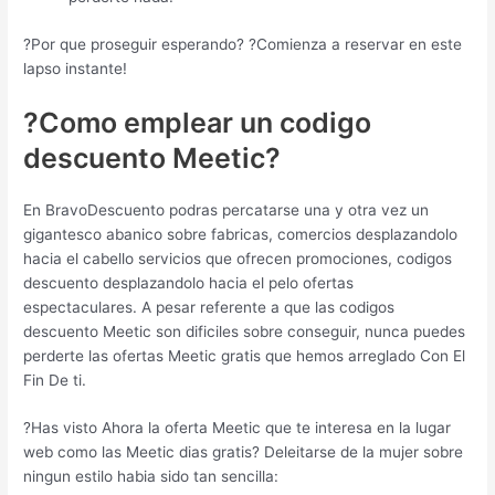
?Por que proseguir esperando? ?Comienza a reservar en este
lapso instante!
?Como emplear un codigo
descuento Meetic?
En BravoDescuento podras percatarse una y otra vez un
gigantesco abanico sobre fabricas, comercios desplazandolo
hacia el cabello servicios que ofrecen promociones, codigos
descuento desplazandolo hacia el pelo ofertas
espectaculares. A pesar referente a que las codigos
descuento Meetic son dificiles sobre conseguir, nunca puedes
perderte las ofertas Meetic gratis que hemos arreglado Con El
Fin De ti.
?Has visto Ahora la oferta Meetic que te interesa en la lugar
web como las Meetic dias gratis? Deleitarse de la mujer sobre
ningun estilo habia sido tan sencilla: