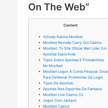
On The Web”
Content
Výhody Kasina Mostbet
Mostbet Revisão Carry Out Casino
Mostbet: To Site Oficial Weil Líder Em
Apostas Esportivas
Tipos Sobre Apostas E Probabilities
No Mostbet
Mostbet Logon À Conta Pessoal: Dica
Para Deliberar Problemas De Login
Tipos De Apostas
Apostas Nos Esportes De Fantasia
Mostbet Live Casino Cz
Jogos Com Jackpot
Mostbet Casino