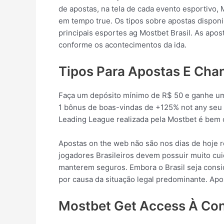
de apostas, na tela de cada evento esportivo, 
em tempo true. Os tipos sobre apostas disponi
principais esportes ag Mostbet Brasil. As apo
conforme os acontecimentos da ida.
Tipos Para Apostas E Cha
Faça um depósito mínimo de R$ 50 e ganhe um
1 bônus de boas-vindas de +125% not any seu 
Leading League realizada pela Mostbet é bem
Apostas on the web não são nos dias de hoje r
jogadores Brasileiros devem possuir muito cui
manterem seguros. Embora o Brasil seja consid
por causa da situação legal predominante. Apos
Mostbet Get Access À Cont