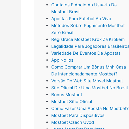
Contatos E Apoio Ao Usuario Da
Mostbet Brasil
Apostas Para Futebol Ao Vivo
Métodos Sobre Pagamento Mostbet
Zero Brasil
Registrace Mostbet Krok Za Krokem
Legalidade Para Jogadores Brasileiro
Variedade De Eventos De Apostas
App No Ios
Como Comprar Um Bônus Mhh Casa
De Intencionadamente Mostbet?
Versão Do Web Site Móvel Mostbet
Site Oficial De Uma Mostbet No Brasil
Bônus Mostbet
Mostbet Sítio Oficial
Como Fazer Uma Aposta No Mostbet?
Mostbet Para Dispositivos
Mostbet Czech Úvod