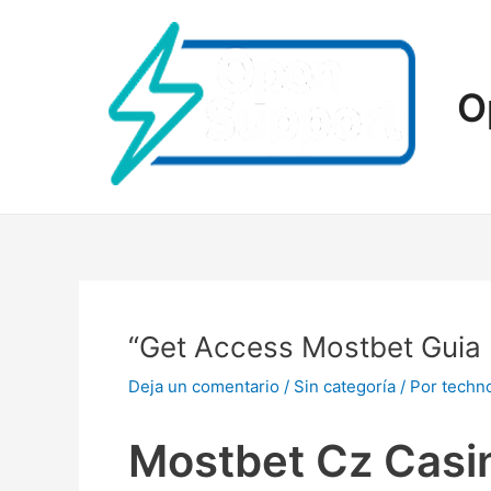
Ir
al
contenido
O
“Get Access Mostbet Guia
Deja un comentario
/
Sin categoría
/ Por
techn
Mostbet Cz Casin