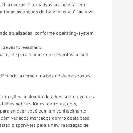
qual procuram alternativas pra apostar em
ar todas as opções de transmissões” “ao vivo,
endo atualizadas, conforme operating-system
previu to resultado.
há forme para o número de eventos la cual
rtificando-a como uma boa odaie de apostas
nformações, incluindo detalhes sobre eventos
talhes sobre vitórias, derrotas, gols,
ito para amover você com um conhecimento
ambém variados mercados dentro desta casa.
estão disponíveis para a new realização de