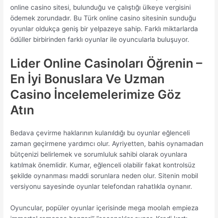
online casino sitesi, bulunduğu ve çalıştığı ülkeye vergisini
ödemek zorundadır. Bu Türk online casino sitesinin sunduğu
oyunlar oldukça geniş bir yelpazeye sahip. Farklı miktarlarda
ödüller birbirinden farklı oyunlar ile oyuncularla buluşuyor.
Lider Online Casinoları Öğrenin –
En İyi Bonuslara Ve Uzman
Casino İncelemelerimize Göz
Atın
Bedava çevirme haklarının kulanıldığı bu oyunlar eğlenceli
zaman geçirmene yardımcı olur. Ayriyetten, bahis oynamadan
bütçenizi belirlemek ve sorumluluk sahibi olarak oyunlara
katılmak önemlidir. Kumar, eğlenceli olabilir fakat kontrolsüz
şekilde oynanması maddi sorunlara neden olur. Sitenin mobil
versiyonu sayesinde oyunlar telefondan rahatlıkla oynanır.
Oyuncular, popüler oyunlar içerisinde mega moolah empieza