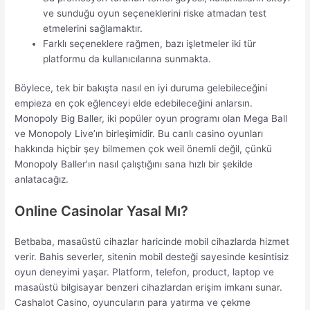
ve sunduğu oyun seçeneklerini riske atmadan test
etmelerini sağlamaktır.
Farklı seçeneklere rağmen, bazı işletmeler iki tür
platformu da kullanıcılarına sunmakta.
Böylece, tek bir bakışta nasıl en iyi duruma gelebileceğini
empieza en çok eğlenceyi elde edebileceğini anlarsın.
Monopoly Big Baller, iki popüler oyun programı olan Mega Ball
ve Monopoly Live’ın birleşimidir. Bu canlı casino oyunları
hakkında hiçbir şey bilmemen çok weil önemli değil, çünkü
Monopoly Baller’ın nasıl çalıştığını sana hızlı bir şekilde
anlatacağız.
Online Casinolar Yasal Mı?
Betbaba, masaüstü cihazlar haricinde mobil cihazlarda hizmet
verir. Bahis severler, sitenin mobil desteği sayesinde kesintisiz
oyun deneyimi yaşar. Platform, telefon, product, laptop ve
masaüstü bilgisayar benzeri cihazlardan erişim imkanı sunar.
Cashalot Casino, oyuncuların para yatırma ve çekme