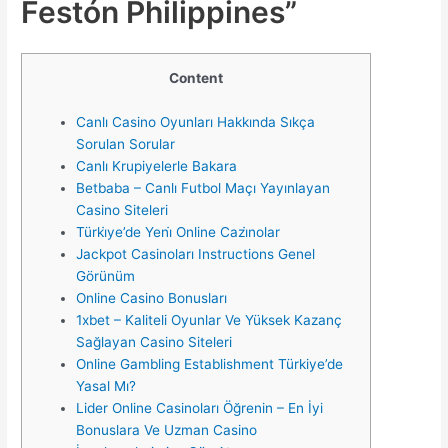
Festón Philippines”
Content
Canlı Casino Oyunları Hakkında Sıkça
Sorulan Sorular
Canlı Krupiyelerle Bakara
Betbaba – Canlı Futbol Maçı Yayınlayan
Casino Siteleri
Türki̇ye’de Yeni̇ Online Cazi̇nolar
Jackpot Casinoları Instructions Genel
Görünüm
Online Casino Bonusları
1xbet – Kaliteli Oyunlar Ve Yüksek Kazanç
Sağlayan Casino Siteleri
Online Gambling Establishment Türkiye’de
Yasal Mı?
Lider Online Casinoları Öğrenin – En İyi
Bonuslara Ve Uzman Casino