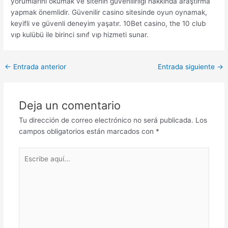
yorumlarını okumak ve sitenin güvenilirliği hakkında araştırma
yapmak önemlidir. Güvenilir casino sitesinde oyun oynamak,
keyifli ve güvenli deneyim yaşatır. 10Bet casino, the 10 club
vıp kulübü ile birinci sınıf vıp hizmeti sunar.
Post
←
Entrada anterior
Entrada siguiente
→
navigation
Deja un comentario
Tu dirección de correo electrónico no será publicada.
Los
campos obligatorios están marcados con
*
Escribe
aquí...