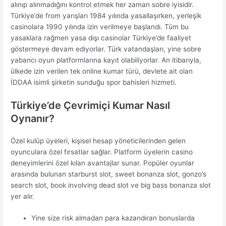
alınıp alınmadığını kontrol etmek her zaman sobre iyisidir.
Türkiye’de from yarışları 1984 yılında yasallaşırken, yerleşik
casinolara 1990 yılında izin verilmeye başlandı. Tüm bu
yasaklara rağmen yasa dışı casinolar Türkiye’de faaliyet
göstermeye devam ediyorlar. Türk vatandaşları, yine sobre
yabancı oyun platformlarına kayıt olabiliyorlar. An itibarıyla,
ülkede izin verilen tek online kumar türü, devlete ait olan
İDDAA isimli şirketin sunduğu spor bahisleri hizmeti.
Türkiye’de Çevrimiçi Kumar Nasıl
Oynanır?
Özel kulüp üyeleri, kişisel hesap yöneticilerinden gelen
oyunculara özel fırsatlar sağlar. Platform üyelerin casino
deneyimlerini özel kılan avantajlar sunar. Popüler oyunlar
arasında bulunan starburst slot, sweet bonanza slot, gonzo’s
search slot, book involving dead slot ve big bass bonanza slot
yer alır.
Yine size risk almadan para kazandıran bonuslarda