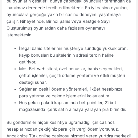
bu oyunların çeşitleri, dünya çapındaki oyuncular tarafından da
inanılmaz derecede tercih edilmektedir. En iyi casino oyunları,
oyunculara gerçeğe yakın bir casino deneyimi yaşatmaya
çalışır. Nihayetinde, Birinci Şahıs veya Rastgele Sayı
Oluşturulmuş oyunlardan daha fazlasını oynamayı
istemektesin.
İllegal bahis sitelerinin müşteriye sunduğu yüksek oran,
kayıp bonusları bu sitelerinin adresi tercih haline
getiriyor.
MostBet web sitesi, özel bonuslar, bahis seçenekleri,
şeffaf işlemler, çeşitli ödeme yöntemi ve etkili müşteri
desteği sunar.
Sağlanan çeşitli ödeme yöntemleri, 1xBet hesabınıza
para yatırma ve çekme işlemlerini kolaylaştırır.
Hoş geldin paketi kapsamında bet point’ler, 22bet
mağazasında içerik satın almaya yarayan pra birimidir.
Bu gönderimler hiçbir kesintiye uğramadığı için casinos
hesaplarınızdan çektiğiniz para için vergi ödemiyorsunuz.
Ancak size Türk online casinosu hizmeti veren yurtdışı merkezli