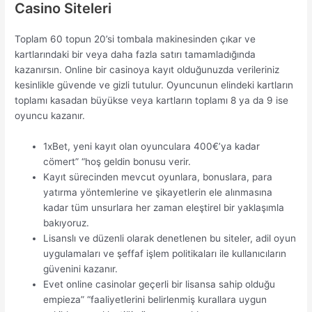
Casino Siteleri
Toplam 60 topun 20’si tombala makinesinden çıkar ve
kartlarındaki bir veya daha fazla satırı tamamladığında
kazanırsın. Online bir casinoya kayıt olduğunuzda verileriniz
kesinlikle güvende ve gizli tutulur. Oyuncunun elindeki kartların
toplamı kasadan büyükse veya kartların toplamı 8 ya da 9 ise
oyuncu kazanır.
1xBet, yeni kayıt olan oyunculara 400€’ya kadar
cömert” “hoş geldin bonusu verir.
Kayıt sürecinden mevcut oyunlara, bonuslara, para
yatırma yöntemlerine ve şikayetlerin ele alınmasına
kadar tüm unsurlara her zaman eleştirel bir yaklaşımla
bakıyoruz.
Lisanslı ve düzenli olarak denetlenen bu siteler, adil oyun
uygulamaları ve şeffaf işlem politikaları ile kullanıcıların
güvenini kazanır.
Evet online casinolar geçerli bir lisansa sahip olduğu
empieza” “faaliyetlerini belirlenmiş kurallara uygun