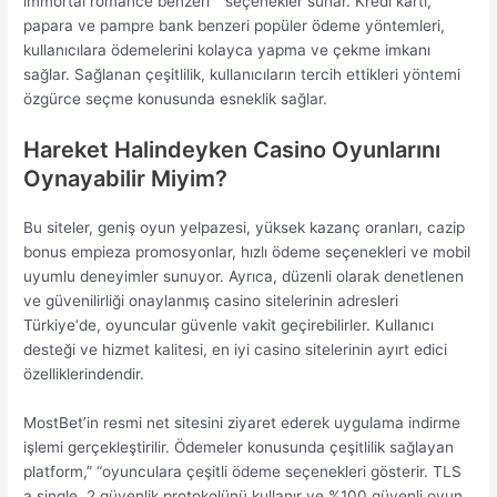
immortal romance benzeri” “seçenekler sunar. Kredi kartı,
papara ve pampre bank benzeri popüler ödeme yöntemleri,
kullanıcılara ödemelerini kolayca yapma ve çekme imkanı
sağlar. Sağlanan çeşitlilik, kullanıcıların tercih ettikleri yöntemi
özgürce seçme konusunda esneklik sağlar.
Hareket Halindeyken Casino Oyunlarını
Oynayabilir Miyim?
Bu siteler, geniş oyun yelpazesi, yüksek kazanç oranları, cazip
bonus empieza promosyonlar, hızlı ödeme seçenekleri ve mobil
uyumlu deneyimler sunuyor. Ayrıca, düzenli olarak denetlenen
ve güvenilirliği onaylanmış casino sitelerinin adresleri
Türkiye‘de, oyuncular güvenle vakit geçirebilirler. Kullanıcı
desteği ve hizmet kalitesi, en iyi casino sitelerinin ayırt edici
özelliklerindendir.
MostBet’in resmi net sitesini ziyaret ederek uygulama indirme
işlemi gerçekleştirilir. Ödemeler konusunda çeşitlilik sağlayan
platform,” “oyunculara çeşitli ödeme seçenekleri gösterir. TLS
a single. 2 güvenlik protokolünü kullanır ve %100 güvenli oyun