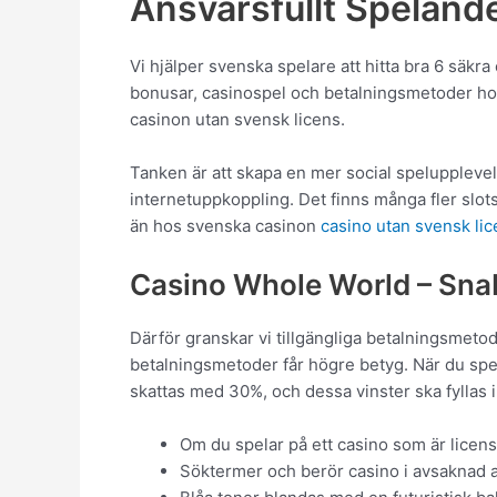
Ansvarsfullt Speland
Vi hjälper svenska spelare att hitta bra 6 säkra
bonusar, casinospel och betalningsmetoder hos 
casinon utan svensk licens.
Tanken är att skapa en mer social spelupplevels
internetuppkoppling. Det finns många fler slo
än hos svenska casinon
casino utan svensk li
Casino Whole World – Snab
Därför granskar vi tillgängliga betalningsmeto
betalningsmetoder får högre betyg. När du spel
skattas med 30%, och dessa vinster ska fyllas i
Om du spelar på ett casino som är licenser
Söktermer och berör casino i avsaknad av