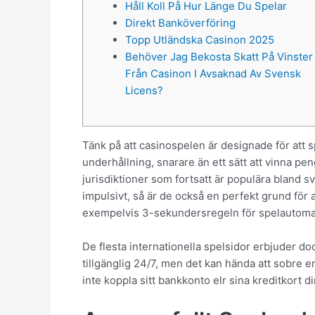
Håll Koll På Hur Länge Du Spelar
Direkt Banköverföring
Topp Utländska Casinon 2025
Behöver Jag Bekosta Skatt På Vinster
Från Casinon I Avsaknad Av Svensk
Licens?
Tänk på att casinospelen är designade för att 
underhållning, snarare än ett sätt att vinna pe
jurisdiktioner som fortsatt är populära bland
impulsivt, så är de också en perfekt grund för a
exempelvis 3-sekundersregeln för spelautomat
De flesta internationella spelsidor erbjuder doc
tillgänglig 24/7, men det kan hända att sobre e
inte koppla sitt bankkonto elr sina kreditkort dir