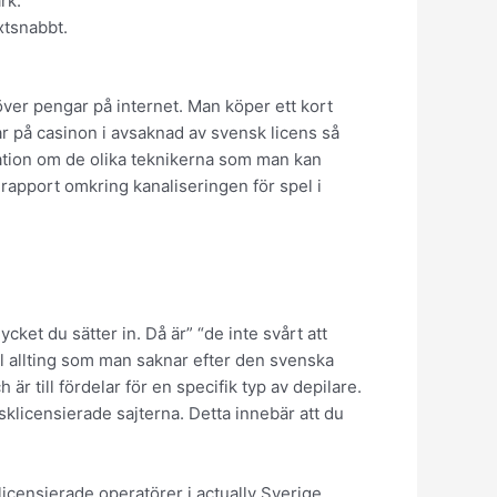
rk.
xtsnabbt.
över pengar på internet. Man köper ett kort
 på casinon i avsaknad av svensk licens så
ation om de olika teknikerna som man kan
s rapport omkring kanaliseringen för spel i
et du sätter in. Då är” “de inte svårt att
ll allting som man saknar efter den svenska
r till fördelar för en specifik typ av depilare.
sklicensierade sajterna. Detta innebär att du
icensierade operatörer i actually Sverige.