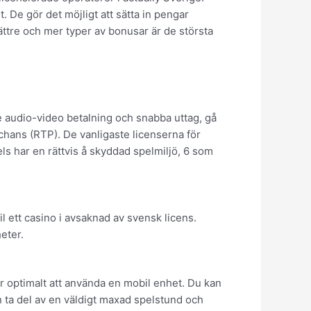
 De gör det möjligt att sätta in pengar
 Bättre och mer typer av bonusar är de största
 audio-video betalning och snabba uttag, gå
chans (RTP). De vanligaste licenserna för
s har en rättvis å skyddad spelmiljö, 6 som
l ett casino i avsaknad av svensk licens.
eter.
d är optimalt att använda en mobil enhet. Du kan
n ta del av en väldigt maxad spelstund och