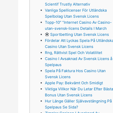
Scientif Trustly Alternativ
Vanliga Spellicenser För Utländska
Spelbolag Utan Svensk Licens
Topp-10″ “Internet Casino Av Casino-
utan-svensk-licens Details I March
Sportbetting Utan Svensk Licens
Fördelar Att Lyckas Spela På Utländsk
Casino Utan Svensk Licens
Rng, Rättvist Spel Och Volatilitet
Casino I Avsaknad Av Svensk Licens å
Spelpaus
Spela På Faktura Hos Casino Utan
Svensk Licens
Apple Pay: Bekvämt Och Smidigt
Viktiga Villkor När Du Letar Efter Bäst
Bonus Utan Svensk Licens
Hur Länge Gäller Självavstängning På
Spelpaus Se Sida?