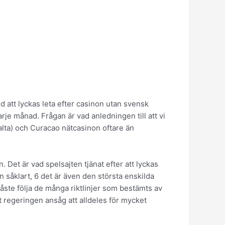
ed att lyckas leta efter casinon utan svensk
rje månad. Frågan är vad anledningen till att vi
Malta) och Curacao nätcasinon oftare än
 Det är vad spelsajten tjänat efter att lyckas
 såklart, 6 det är även den största enskilda
måste följa de många riktlinjer som bestämts av
t regeringen ansåg att alldeles för mycket