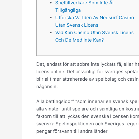
Speltillverkare Som Inte Är
Tillgängliga
Utforska Världen Av Neosurf Casino
Utan Svensk Licens
Vad Kan Casino Utan Svensk Licens
Och De Med Inte Kan?
Det, endast för att sobre inte lyckats få, eller
licens online. Det är vanligt för sveriges spela
blir allt mer attraherade av spelbolag och casi
någonsin.
Alla bettingsidor” “som innehar en svensk spelli
alla vinster until spelare och samtliga omkostn
faktorn till att lyckas den svenska licensen ko
svenska Spelinspektionen och Sveriges regering
pengar försvann till andra länder.