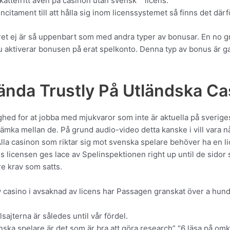
t skattefritt även på casinon utan svensk” “licens.
incitament till att hålla sig inom licenssystemet så finns det där
svaret ej är så uppenbart som med andra typer av bonusar. En no
n du aktiverar bonusen på erat spelkonto. Denna typ av bonus är 
ända Trustly På Utländska Ca
ighed for at jobba med mjukvaror som inte är aktuella på sverige
jämka mellan de. På grund audio-video detta kanske i vill var
la casinon som riktar sig mot svenska spelare behöver ha en lice
 licensen ges lace av Spelinspektionen right up until de sidor
re krav som satts.
av casino i avsaknad av licens har Passagen granskat över a hund
lsajterna är således until vår fördel.
venska spelare är det som är bra att göra research” “6 läsa på omk