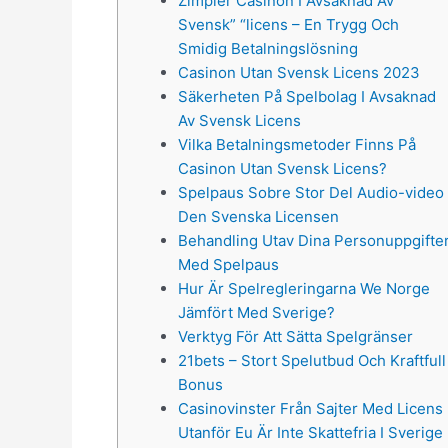
Zimpler Casinon I Avsaknad Av
Svensk” “licens – En Trygg Och
Smidig Betalningslösning
Casinon Utan Svensk Licens 2023
Säkerheten På Spelbolag I Avsaknad
Av Svensk Licens
Vilka Betalningsmetoder Finns På
Casinon Utan Svensk Licens?
Spelpaus Sobre Stor Del Audio-video
Den Svenska Licensen
Behandling Utav Dina Personuppgifte
Med Spelpaus
Hur Är Spelregleringarna We Norge
Jämfört Med Sverige?
Verktyg För Att Sätta Spelgränser
21bets – Stort Spelutbud Och Kraftfull
Bonus
Casinovinster Från Sajter Med Licens
Utanför Eu Är Inte Skattefria I Sverige