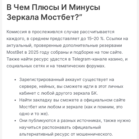
В Чем Плюсы И Минусы
Зеркала Мостбет?”
Комиссия в прослеживлся случае рассчитывается
каждого, в среднем представляет до 15–20 %. Ссылки на
актуальный, проверенные дополнительные резервами
MostBet в 2025 году собраны и подборке на том сайте.
Также найти ресурс удастся в Telegram-канале казино, и
социальных сетях и на тематических форумах.
Зарегистрированный аккаунт существует на
сервере, нейных, вы сможете идти в этот личных
кабинет с любой другого зеркала БК.
Найти закладку вы сможете а официальном сайте
Мостбет или любом и зеркале (как и помним, это
одно и то же).
Они публикуются а разных источниках, также нужно
научиться распознавать официальный
альтернативный ресурс от мошеннического.