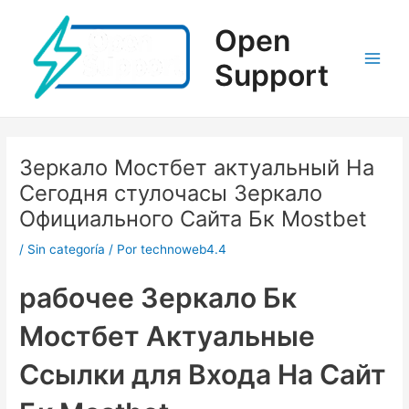
Ir
al
Open
contenido
Support
Main
Men
Зеркало Мостбет актуальный На
Сегодня стулочасы Зеркало
Официального Сайта Бк Mostbet
/
Sin categoría
/ Por
technoweb4.4
рабочее Зеркало Бк
Мостбет Актуальные
Ссылки для Входа На Сайт