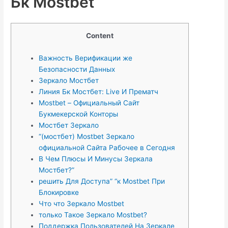
Бк Mostbet
Content
Важность Верификации же
Безопасности Данных
Зеркало Мостбет
Линия Бк Мостбет: Live И Прематч
Mostbet – Официальный Сайт
Букмекерской Конторы
Мостбет Зеркало
“(мостбет) Mostbet Зеркало
официальной Сайта Рабочее в Сегодня
В Чем Плюсы И Минусы Зеркала
Мостбет?”
решить Для Доступа” “к Mostbet При
Блокировке
Что что Зеркало Mostbet
только Такое Зеркало Mostbet?
Поддержка Пользователей На Зеркале