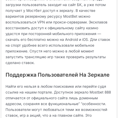
загрузки пользователь заходит на сайт БК, а уже потом
получает у Мостбет доступ к зеркалу. В качестве
вариантов резервному ресурсу MostBet можно
воспользоваться VPN или прокси-серверами. Эксклавов
восстановить доступ к официальному сайту казино
удастся при посторонней мобильного приложения —
скачать его бесплатно можно на Android и iOS. Дли ставок
на спорт удобнее всего использовали мобильное
приложение. Спустя него можно в любой момент
запустить трансляцию игр также проверить результаты
сделано ставок.
Поддержка Пользователей На Зеркале
Найти его нельзя в любом поисковике или перейти судя
ссылке на нашем портале. Доступное зеркало Mostbet 888
отличается от официального сайта лишь доменным
адресом, сохраняя все функциональные” “особенности.
Пользователи могут любоваться теми же возможностей
ставок, игр а акций, что а на главном сайте. Это