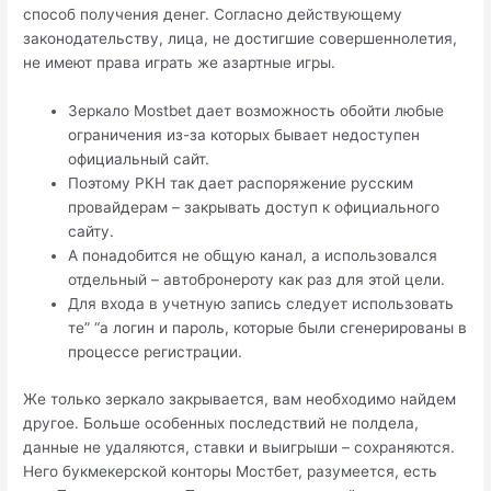
способ получения денег. Согласно действующему
законодательству, лица, не достигшие совершеннолетия,
не имеют права играть же азартные игры.
Зеркало Mostbet дает возможность обойти любые
ограничения из-за которых бывает недоступен
официальный сайт.
Поэтому РКН так дает распоряжение русским
провайдерам – закрывать доступ к официального
сайту.
А понадобится не общую канал, а использовался
отдельный – автобронероту как раз для этой цели.
Для входа в учетную запись следует использовать
те” “а логин и пароль, которые были сгенерированы в
процессе регистрации.
Же только зеркало закрывается, вам необходимо найдем
другое. Больше особенных последствий не полдела,
данные не удаляются, ставки и выигрыши – сохраняются.
Него букмекерской конторы Мостбет, разумеется, есть