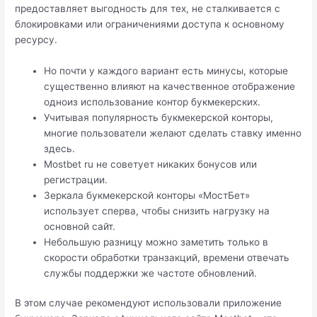
предоставляет выгодность для тех, не сталкивается с
блокировками или ограничениями доступа к основному
ресурсу.
Но почти у каждого вариант есть минусы, которые
существенно влияют на качественное отображение
одноиз использование контор букмекерских.
Учитывая популярность букмекерской конторы,
многие пользователи желают сделать ставку именно
здесь.
Mostbet ru не советует никаких бонусов или
регистрации.
Зеркала букмекерской конторы «МостБет»
использует сперва, чтобы снизить нагрузку на
основной сайт.
Небольшую разницу можно заметить только в
скорости обработки транзакций, времени отвечать
службы поддержки же частоте обновлений.
В этом случае рекомендуют использовали приложение