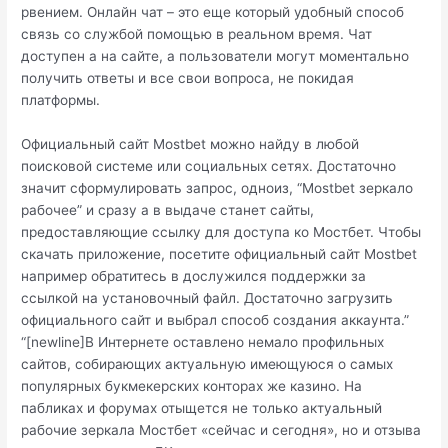
рвением. Онлайн чат – это еще который удобный способ
связь со службой помощью в реальном время. Чат
доступен а на сайте, а пользователи могут моментально
получить ответы и все свои вопроса, не покидая
платформы.
Официальный сайт Mostbet можно найду в любой
поисковой системе или социальных сетях. Достаточно
значит сформулировать запрос, одноиз, “Mostbet зеркало
рабочее” и сразу а в выдаче станет сайты,
предоставляющие ссылку для доступа ко Мостбет. Чтобы
скачать приложение, посетите официальный сайт Mostbet
например обратитесь в дослужился поддержки за
ссылкой на установочный файл. Достаточно загрузить
официального сайт и выбрал способ создания аккаунта.”
“[newline]В Интернете оставлено немало профильных
сайтов, собирающих актуальную имеющуюся о самых
популярных букмекерских конторах же казино. На
пабликах и форумах отыщется не только актуальный
рабочие зеркала Мостбет «сейчас и сегодня», но и отзыва