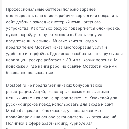
Профессиональные беттеры полезно заранее
сформировать ваш список рабочих зеркал или сохранить
сайт-дубль в закладках который компьютерного
устройства. Как только ресурс подвергнется блокировке,
нужно перейдут с пункт меню и выбрать одну из
предложенных ссылок. Многие клиенты отдаю
предпочтение Мостбет из-за многообразия услуг и
удобного интерфейса. Где легко разобраться в структуре и
навигации, ресурс работает в 38-и языковых версиях. Мы
подскажем, где найти рабочие ссылки Mostbet и же ими
безопасно пользоваться.
Mostbet ru не предлагает никаких бонусов также
регистрации. Акций, же которых возможен выигрыш
ценных или финансовые призов также не. Ключевой для
русских игроков повод использовать для входа и сайт
Mostbet зеркало – блокировки, устанавливаемые
провайдерами на основе законодательных ограничений.
Политики в сфере азартных игр, курируемая