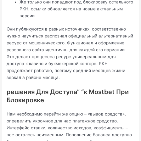
Же только они попадают под блокировку остального
РКН, ссылки обновляется на новые актуальным
версии.
Они публикуются в разных источниках, соответственно
нужно научиться распознал официальный альтернативный
ресурс от мошеннического. Функционал и оформление
резервного сайта идентичны для каждой его вариации.
Это делает процессса ресурс универсальным ддя
доступа к казино и букмекерской конторе. РКН
продолжает работаю, поэтому средний месяцев жизни
зеркал а районе месяца.
решения Для Доступа” “к Mostbet При
Блокировке
Нам необходимо перейти же опцию – «вывод средств»,
определить укромное для нас платежное средство.
Интерфейс ставки, количество исходов, коэффициенты –
все осталось неизменным. Пополнение баланса доступно