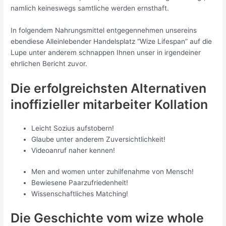
namlich keineswegs samtliche werden ernsthaft.
In folgendem Nahrungsmittel entgegennehmen unsereins
ebendiese Alleinlebender Handelsplatz “Wize Lifespan” auf die
Lupe unter anderem schnappen Ihnen unser in irgendeiner
ehrlichen Bericht zuvor.
Die erfolgreichsten Alternativen
inoffizieller mitarbeiter Kollation
Leicht Sozius aufstobern!
Glaube unter anderem Zuversichtlichkeit!
Videoanruf naher kennen!
Men and women unter zuhilfenahme von Mensch!
Bewiesene Paarzufriedenheit!
Wissenschaftliches Matching!
Die Geschichte vom wize whole