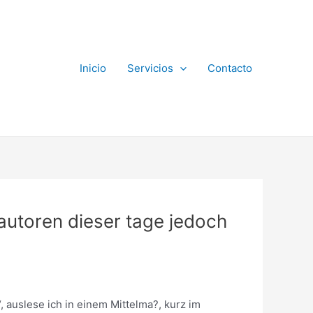
Inicio
Servicios
Contacto
autoren dieser tage jedoch
, auslese ich in einem Mittelma?, kurz im