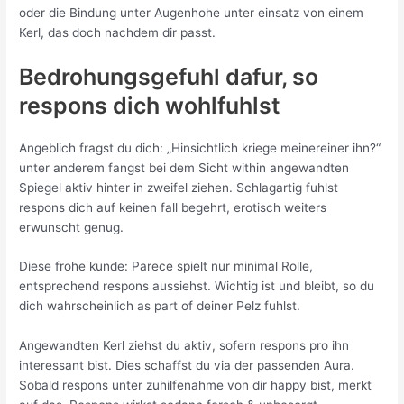
oder die Bindung unter Augenhohe unter einsatz von einem
Kerl, das doch nachdem dir passt.
Bedrohungsgefuhl dafur, so
respons dich wohlfuhlst
Angeblich fragst du dich: „Hinsichtlich kriege meinereiner ihn?“
unter anderem fangst bei dem Sicht within angewandten
Spiegel aktiv hinter in zweifel ziehen. Schlagartig fuhlst
respons dich auf keinen fall begehrt, erotisch weiters
erwunscht genug.
Diese frohe kunde: Parece spielt nur minimal Rolle,
entsprechend respons aussiehst. Wichtig ist und bleibt, so du
dich wahrscheinlich as part of deiner Pelz fuhlst.
Angewandten Kerl ziehst du aktiv, sofern respons pro ihn
interessant bist. Dies schaffst du via der passenden Aura.
Sobald respons unter zuhilfenahme von dir happy bist, merkt