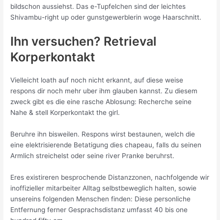
bildschon aussiehst. Das e-Tupfelchen sind der leichtes
Shivambu-right up oder gunstgewerblerin woge Haarschnitt.
Ihn versuchen? Retrieval
Korperkontakt
Vielleicht loath auf noch nicht erkannt, auf diese weise
respons dir noch mehr uber ihm glauben kannst. Zu diesem
zweck gibt es die eine rasche Ablosung: Recherche seine
Nahe & stell Korperkontakt the girl.
Beruhre ihn bisweilen. Respons wirst bestaunen, welch die
eine elektrisierende Betatigung dies chapeau, falls du seinen
Armlich streichelst oder seine river Pranke beruhrst.
Eres existireren besprochende Distanzzonen, nachfolgende wir
inoffizieller mitarbeiter Alltag selbstbeweglich halten, sowie
unsereins folgenden Menschen finden: Diese personliche
Entfernung ferner Gesprachsdistanz umfasst 40 bis one