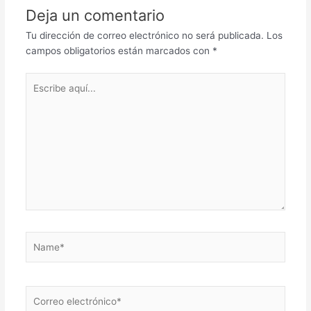
Deja un comentario
Tu dirección de correo electrónico no será publicada.
Los
campos obligatorios están marcados con
*
Escribe
aquí...
Name*
Correo
electrónico*