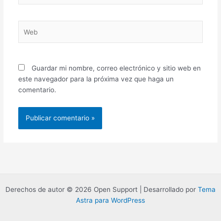
Web
Guardar mi nombre, correo electrónico y sitio web en
este navegador para la próxima vez que haga un
comentario.
Derechos de autor © 2026 Open Support | Desarrollado por
Tema
Astra para WordPress