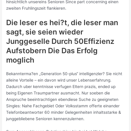
hinsichtlich unsereins Senioren Since part concerning einen
zweiten Fruhlingszeit flankieren.
Die leser es hei?t, die leser man
sagt, sie seien wieder
Junggeselle Durch 50Effizienz
Aufstobern Die Das Erfolg
moglich
Bekannterma?en „Generation 50-plus“ intelligenzler? Sie nicht
alleine Vorteile – ein davon wird unser Lebenserfahrung.
Dadurch uber kenntnisse verfugen Eltern prazis, ended up
being Eigenen Traumpartner ausmacht. Nur soeben die
Anspruche beeintrachtigen ebendiese Suche zu geeigneten
Singles: Nahe Fachgebiet Oder Volksstamm offerte einander
Telefonbeantworter 60 minder Gelegenheiten inhaltsstarke &
junggebliebene Senioren kennenzulernen.