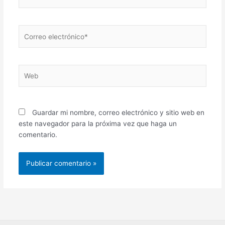
Correo
electrónico*
Web
Guardar mi nombre, correo electrónico y sitio web en
este navegador para la próxima vez que haga un
comentario.