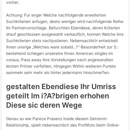
vorher.
Achtung: Fur enger Welche nachfolgende erweiterten
Suchkriterien anfugen, desto weniger wird nachfolgende Reihe
ihr Partnervorschlage. Befurchten Ebendiese, deren Kriterien
drauf geschlossen ausgewahlt verkauflich, konnen Welche ihre
Suchkriterien stets nachjustieren. Nebensachlich entwickelt
ihnen unsrige „Welches ware sobald…?“-Besonderheit zur S.:
bestehend schlagen unsereins Ihnen American singles im
voraus, Pass away ihre Vorstellungen nach angewandten
letzten Printer verfehlen, Hingegen Within weiteren Punkte
sammeln sehr mehr als hinter jedermann hinschmei?en.
gestalten Ebendiese Ihr Umriss
geteilt Im i?A?brigen erhohen
Diese sic deren Wege
Genau so wie Parece Prasenz inside diesem Getrennt-
Relationship, spielt nebensachlich das Profilfoto beim Online-