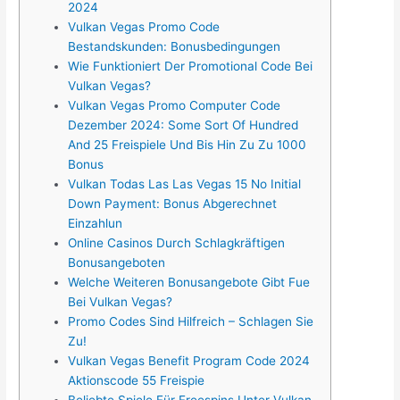
2024
Vulkan Vegas Promo Code
Bestandskunden: Bonusbedingungen
Wie Funktioniert Der Promotional Code Bei
Vulkan Vegas?
Vulkan Vegas Promo Computer Code
Dezember 2024: Some Sort Of Hundred
And 25 Freispiele Und Bis Hin Zu Zu 1000
Bonus
Vulkan Todas Las Las Vegas 15 No Initial
Down Payment: Bonus Abgerechnet
Einzahlun
Online Casinos Durch Schlagkräftigen
Bonusangeboten
Welche Weiteren Bonusangebote Gibt Fue
Bei Vulkan Vegas?
Promo Codes Sind Hilfreich – Schlagen Sie
Zu!
Vulkan Vegas Benefit Program Code 2024
Aktionscode 55 Freispie