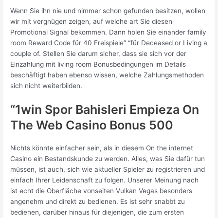
Wenn Sie ihn nie und nimmer schon gefunden besitzen, wollen
wir mit vergnügen zeigen, auf welche art Sie diesen
Promotional Signal bekommen. Dann holen Sie einander family
room Reward Code für 40 Freispiele” “für Deceased or Living a
couple of. Stellen Sie darum sicher, dass sie sich vor der
Einzahlung mit living room Bonusbedingungen im Details
beschäftigt haben ebenso wissen, welche Zahlungsmethoden
sich nicht weiterbilden.
“1win Spor Bahisleri Empieza On
The Web Casino Bonus 500
Nichts könnte einfacher sein, als in diesem On the internet
Casino ein Bestandskunde zu werden. Alles, was Sie dafür tun
müssen, ist auch, sich wie aktueller Spieler zu registrieren und
einfach Ihrer Leidenschaft zu folgen. Unserer Meinung nach
ist echt die Oberfläche vonseiten Vulkan Vegas besonders
angenehm und direkt zu bedienen. Es ist sehr snabbt zu
bedienen, darüber hinaus für diejenigen, die zum ersten