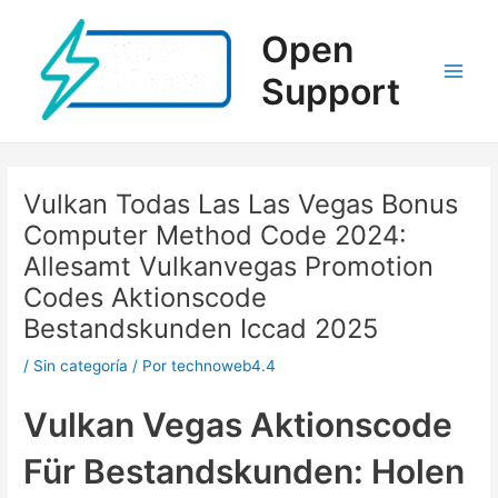
Ir
al
Open
contenido
Support
Main
Men
Vulkan Todas Las Las Vegas Bonus
Computer Method Code 2024:
Allesamt Vulkanvegas Promotion
Codes Aktionscode
Bestandskunden Iccad 2025
/
Sin categoría
/ Por
technoweb4.4
Vulkan Vegas Aktionscode
Für Bestandskunden: Holen