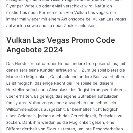
Flyer per Write-up oder eMail verschickt wird. Natürlich
existiert es noch Partnerseiten von Vulkan Las vegas, die
immer mal wieder mit einem Aktionscode bei Vulkan Las vegas
aufwarten sowie and so neue Zocker anlocken.
Vulkan Las Vegas Promo Code
Angebote 2024
Das Hersteller hat darüber hinaus andere free poker chips, mit
denen sera seine Kunden erfreuen will. Zum Beispiel bietet die
Marke die Möglichkeit, Cashback und andere Boni zu erhalten.
Es ist möglich, dasjenige Recht bei Freispiele bei diesem
Hersteller sofort nach Abschluss des Registrierungsverfahrens
über erhalten. Es genügt, das eigene Guthaben aufzuladen,
family area Vulkanvegas code anzugeben und schon sein
Willkommensbonus ausgezahlt. Er beinhaltet nicht lediglich
einen Geldpreis, jedoch auch das Gerechtigkeit, Freispiele zu
zocken. Dank ihm werden es die Möglichkeit geben, eine
Differenziertheit von Slots zu testen, um ihre Besonderheiten