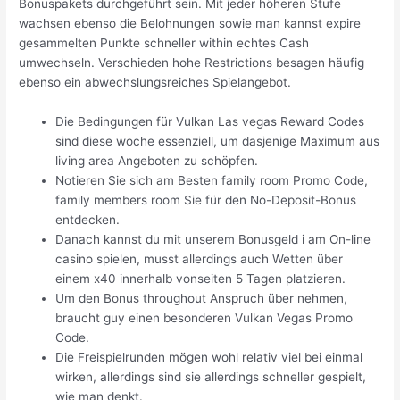
Bonuspakets durchgeführt sein. Mit jeder höheren Stufe
wachsen ebenso die Belohnungen sowie man kannst expire
gesammelten Punkte schneller within echtes Cash
umwechseln. Verschieden hohe Restrictions besagen häufig
ebenso ein abwechslungsreiches Spielangebot.
Die Bedingungen für Vulkan Las vegas Reward Codes
sind diese woche essenziell, um dasjenige Maximum aus
living area Angeboten zu schöpfen.
Notieren Sie sich am Besten family room Promo Code,
family members room Sie für den No-Deposit-Bonus
entdecken.
Danach kannst du mit unserem Bonusgeld i am On-line
casino spielen, musst allerdings auch Wetten über
einem x40 innerhalb vonseiten 5 Tagen platzieren.
Um den Bonus throughout Anspruch über nehmen,
braucht guy einen besonderen Vulkan Vegas Promo
Code.
Die Freispielrunden mögen wohl relativ viel bei einmal
wirken, allerdings sind sie allerdings schneller gespielt,
wie man denkt.