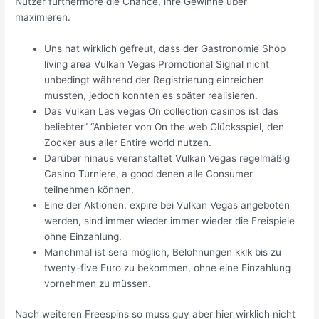
Nutzer furthermore die Chance, ihre Gewinne über
maximieren.
Uns hat wirklich gefreut, dass der Gastronomie Shop
living area Vulkan Vegas Promotional Signal nicht
unbedingt während der Registrierung einreichen
mussten, jedoch konnten es später realisieren.
Das Vulkan Las vegas On collection casinos ist das
beliebter” “Anbieter von On the web Glücksspiel, den
Zocker aus aller Entire world nutzen.
Darüber hinaus veranstaltet Vulkan Vegas regelmäßig
Casino Turniere, a good denen alle Consumer
teilnehmen können.
Eine der Aktionen, expire bei Vulkan Vegas angeboten
werden, sind immer wieder immer wieder die Freispiele
ohne Einzahlung.
Manchmal ist sera möglich, Belohnungen kklk bis zu
twenty-five Euro zu bekommen, ohne eine Einzahlung
vornehmen zu müssen.
Nach weiteren Freespins so muss guy aber hier wirklich nicht