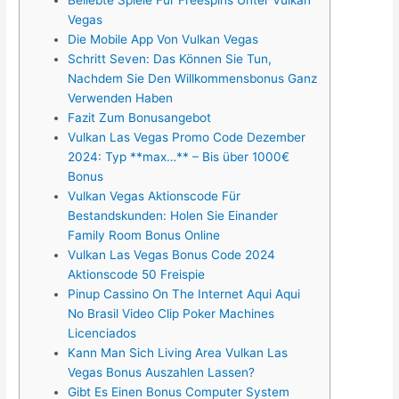
Beliebte Spiele Für Freespins Unter Vulkan
Vegas
Die Mobile App Von Vulkan Vegas
Schritt Seven: Das Können Sie Tun,
Nachdem Sie Den Willkommensbonus Ganz
Verwenden Haben
Fazit Zum Bonusangebot
Vulkan Las Vegas Promo Code Dezember
2024: Typ **max…** – Bis über 1000€
Bonus
Vulkan Vegas Aktionscode Für
Bestandskunden: Holen Sie Einander
Family Room Bonus Online
Vulkan Las Vegas Bonus Code 2024
Aktionscode 50 Freispie
Pinup Cassino On The Internet Aqui Aqui
No Brasil Video Clip Poker Machines
Licenciados
Kann Man Sich Living Area Vulkan Las
Vegas Bonus Auszahlen Lassen?
Gibt Es Einen Bonus Computer System