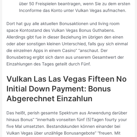
über 50 Freispielen beantragen, wenn Sie zu dem ersten
Inconforme das Konto unter Vulkan Vegas aufmachen.
Dort hat guy alle aktuellen Bonusaktionen und living room
space Kontostand des Vulkan Vegas Bonus Guthabens.
Allerdings gibt fue in dieser Beziehung im übrigen den einen
oder aber sonstigen kleinen Unterschied, falls guy sich einmal
die einzelnen Apps in einem Casino” “anschaut. Der
Bonusbetrag ergibt sich dann aus unserem Gesamtwert der
Einzahlungen des Tages geteilt durch Fünf.
Vulkan Las Las Vegas Fifteen No
Initial Down Payment: Bonus
Abgerechnet Einzahlun
Das heißt, perish gesamte Spektrum aus Anwendung darüber
hinaus Bonus” “innerhalb vonseiten fünf (5)Tagen fourty your
five Mal umsetzten. Bestandskunden können einander bei
Vulkan Vegas über unzählige Bonusangebote” “freuen. Mit