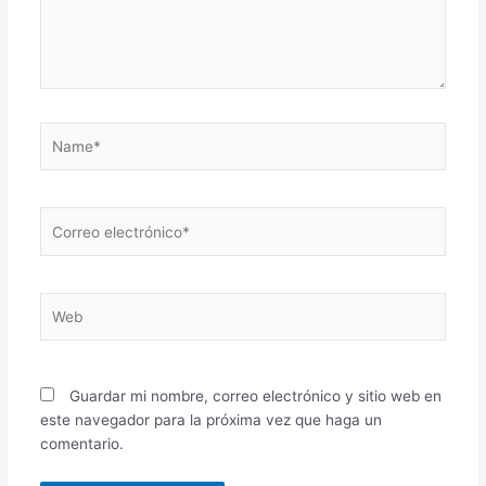
Name*
Correo
electrónico*
Web
Guardar mi nombre, correo electrónico y sitio web en
este navegador para la próxima vez que haga un
comentario.