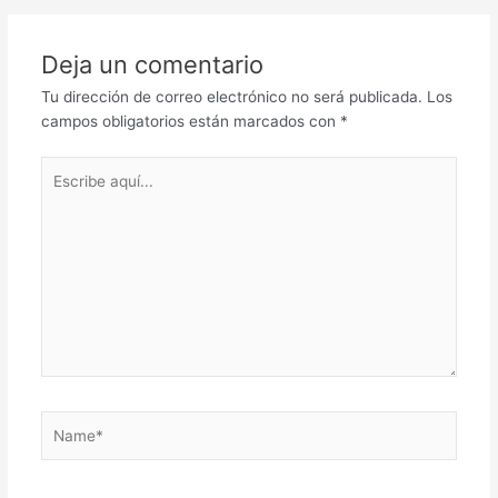
navigation
Deja un comentario
Tu dirección de correo electrónico no será publicada.
Los
campos obligatorios están marcados con
*
Escribe
aquí...
Name*