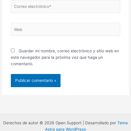
Correo
electrónico*
Web
Guardar mi nombre, correo electrónico y sitio web en
este navegador para la próxima vez que haga un
comentario.
Derechos de autor © 2026 Open Support | Desarrollado por
Tema
Astra para WordPress