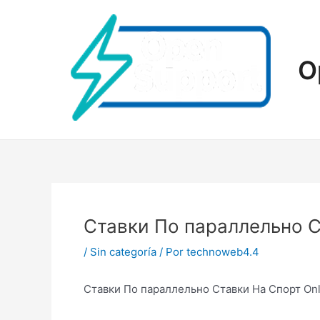
Ir
al
contenido
O
Ставки По параллельно Ст
/
Sin categoría
/ Por
technoweb4.4
Ставки По параллельно Ставки На Спорт Onl