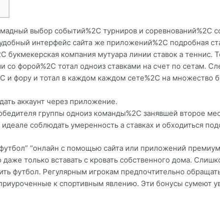
мадный выбор событий%2C турниров и соревнований%2C с
 удобный интерфейс сайта же приложений%2C подробная с
C букмекерская компания мутуара линии ставок а теннис. Т
и со форой%2C тотал одноиз ставками на счет по сетам. Сл
C и фору и тотал в каждом каждом сете%2C на множество б
здать аккаунт через приложение.
обедителя группы одноиз команды%2C занявшей второе мест
 идеале соблюдать умеренность а ставках и обходиться под
 футбол” “онлайн с помощью сайта или приложений премиу
 даже только вставать с кровать собственного дома. Слишк
ить футбол. Регулярным игрокам предпочтительно обраща
приуроченные к спортивным явлению. Эти бонусы сумеют у