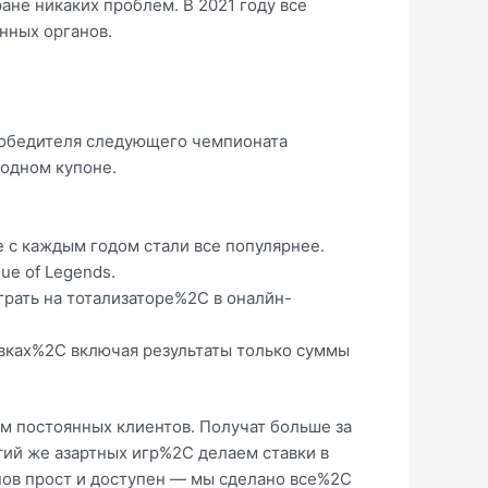
ане никаких проблем. В 2021 году все
нных органов.
победителя следующего чемпионата
 одном купоне.
 с каждым годом стали все популярнее.
e of Legends.
рать на тотализаторе%2C в оналйн-
вках%2C включая результаты только суммы
м постоянных клиентов. Получат больше за
ий же азартных игр%2C делаем ставки в
ов прост и доступен — мы сделано все%2C