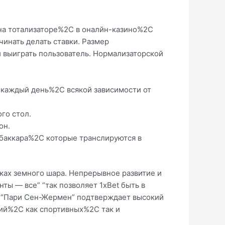
 на тотализаторе%2C в оналйн-казино%2C
чинать делать ставки. Размер
 выиграть пользователь. Нормализаторской
 каждый день%2C всякой зависимости от
го стол.
он.
 баккара%2C которые транслируются в
ках земного шара. Непрерывное развитие и
ы — все” “так позволяет 1xBet быть в
и “Пари Сен-Жермен” подтверждает высокий
тий%2C как спортивных%2C так и