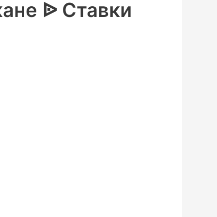
ане ᐉ Ставки