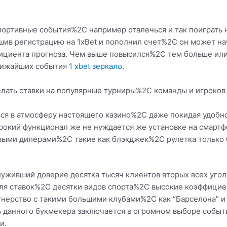
портивные события%2C например отвлечься и так поиграть
ршив регистрацию на 1xBet и пополнил счет%2C он может на
ициента прогноза. Чем выше повысился%2C тем больше или
ближайших события
1 xbet зеркало
.
елать ставки на популярные турниры%2C команды и игроков
ся в атмосферу настоящего казино%2C даже покидая удобно
окий функционал же не нуждается же установке на смартф
живыми дилерами%2C такие как блэкджек%2C рулетка только
уживший доверие десятка тысяч клиентов вторых всех угол
я ставок%2C десятки видов спорта%2C высокие коэффициент
тнерство с такими большими клубами%2C как “Барселона” 
ь данного букмекера заключается в огромном выборе собы
и.