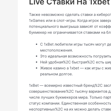
Live Ставки На 1xbet
Также невозможно сделать ставки а киберс
1xGames или в слот-игры. Когда игрок заве
потенциального выигрыша зависят от коэфф
букмекер не ограничивается ставками на 
С 1xBet любители игры тысяч могут д
местоположения.
Это идеальная возможность погрузить
Ней удобная%2C быстрая%2C есть шир
Живое казино а 1xbet — как игры с 
реальном долгое.
1xBet — всемирно известный бренд%2C засл
совершенствование%2C тысячу вариантов дл
числе лучших букмекеров мира. Только пар
статус компании. Единственная особенност
неспортивных%2C на их можно делать ставк