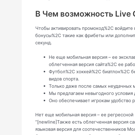
В Чем возможность Live
Чтобы активировать промокод%2C войдите 
бонусы%2C такие как фрибеты или дополните
секунд.
Не еще мобильная версия – ее экскла
облегченная версия сайта%2C ее раб
Футбол%2C хоккей%2C биатлон%2C бе
видов спорта.
Только даже после самых неудачных 
Мы предлагаем невыгодного условия 
Оно обеспечивает игрокам удобство р
Нет еще мобильная версия – ее регрессной
“[newline]Также есть облегченная версия с
языковая версия для соотечественников Мол