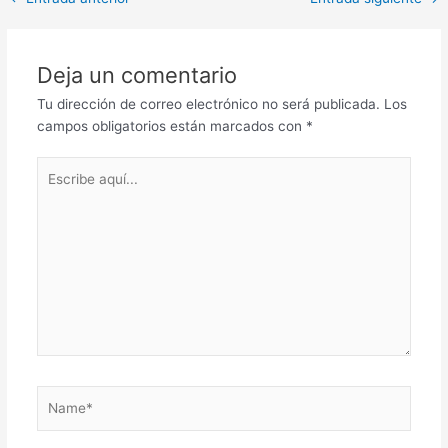
navigation
Deja un comentario
Tu dirección de correo electrónico no será publicada.
Los
campos obligatorios están marcados con
*
Escribe
aquí...
Name*