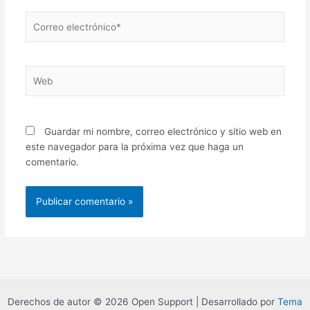
Correo
electrónico*
Web
Guardar mi nombre, correo electrónico y sitio web en
este navegador para la próxima vez que haga un
comentario.
Derechos de autor © 2026 Open Support | Desarrollado por
Tema