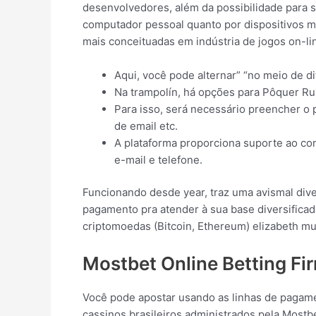
desenvolvedores, além da possibilidade para se
computador pessoal quanto por dispositivos m
mais conceituadas em indústria de jogos on-li
Aqui, você pode alternar” “no meio de d
Na trampolín, há opções para Pôquer Ru
Para isso, será necessário preencher 
de email etc.
A plataforma proporciona suporte ao con
e-mail e telefone.
Funcionando desde year, traz uma avismal div
pagamento pra atender à sua base diversificada 
criptomoedas (Bitcoin, Ethereum) elizabeth m
Mostbet Online Betting Fi
Você pode apostar usando as linhas de pagamen
cassinos brasileiros administrados pela Mostbe