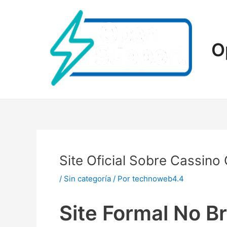
Ir
al
contenido
O
Site Oficial Sobre Cassino 
/
Sin categoría
/ Por
technoweb4.4
Site Formal No B