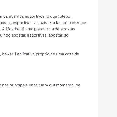
rios eventos esportivos lo que futebol,
postas esportivas virtuais. Ela também oferece
s. A Mostbet é uma plataforma de apostas
uindo apostas esportivas, apostas ao
 baixar 1 aplicativo próprio de uma casa de
 nas principais lutas carry out momento, de