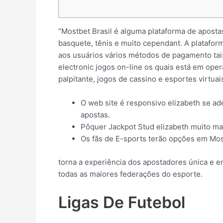
“Mostbet Brasil é alguma plataforma de apostas
basquete, tênis e muito cependant. A platafor
aos usuários vários métodos de pagamento tais
electronic jogos on-line os quais está em ope
palpitante, jogos de cassino e esportes virtuai
O web site é responsivo elizabeth se ade
apostas.
Pôquer Jackpot Stud elizabeth muito ma
Os fãs de E-sports terão opções em Mos
torna a experiência dos apostadores única e e
todas as maiores federações do esporte.
Ligas De Futebol