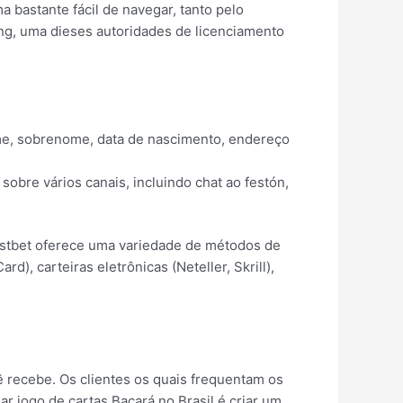
 bastante fácil de navegar, tanto pelo
ng, uma dieses autoridades de licenciamento
me, sobrenome, data de nascimento, endereço
obre vários canais, incluindo chat ao festón,
Mostbet oferece uma variedade de métodos de
), carteiras eletrônicas (Neteller, Skrill),
 recebe. Os clientes os quais frequentam os
ar jogo de cartas Bacará no Brasil é criar um