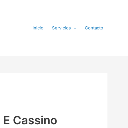
Inicio
Servicios
Contacto
s E Cassino