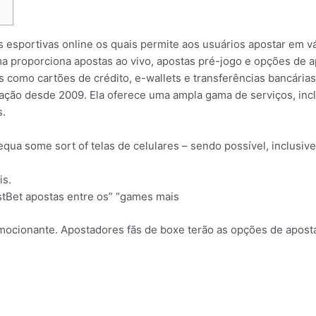
 esportivas online os quais permite aos usuários apostar em vá
ma proporciona apostas ao vivo, apostas pré-jogo e opções de a
 como cartões de crédito, e-wallets e transferências bancária
ração desde 2009. Ela oferece uma ampla gama de serviços, incl
s.
qua some sort of telas de celulares – sendo possível, inclusive,
is.
tBet apostas entre os” “games mais
mocionante. Apostadores fãs de boxe terão as opções de aposta