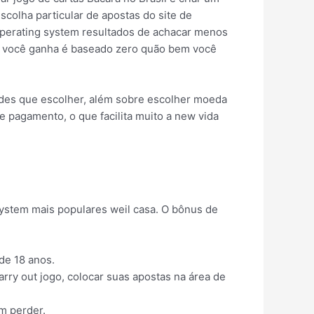
colha particular de apostas do site de
 operating system resultados de achacar menos
ue você ganha é baseado zero quão bem você
redes que escolher, além sobre escolher moeda
 pagamento, o que facilita muito a new vida
system mais populares weil casa. O bônus de
de 18 anos.
rry out jogo, colocar suas apostas na área de
m perder.