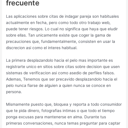
frecuente
Las aplicaciones sobre citas de indagar pareja son habituales
actualmente en fecha, pero como todo otro trabajo web,
puede tener riesgos. Lo cual no significa que haya que eludir
sobre ellas. Tan unicamente existe que coger la gama de
precauciones que, fundamentalmente, consisten en usar la
discrecion asi­ como el interes habitual.
La primera desplazandolo hacia el pelo mas importante es
registrarte unico en sitios sobre citas sobre decision que usen
sistemas de verificacion asi­ como asedio de perfiles falsos.
Ademas, Tenemos que ser precavido desplazandolo hacia el
pelo nunca fiarse de alguien a quien nunca se conoce en
persona.
Mismamente puesto que, bloquea y reporta a todo consumidor
que te pida dinero, fotografias intimas o que todo el tiempo
ponga excusas para mantenerse en alma. Durante tus
primeras conversaciones, nunca temas preguntar para captar