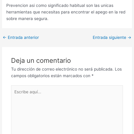
Prevencion asi­ como significado habitual son las unicas
herramientas que necesitas para encontrar el apego en la red
sobre manera segura.
Post
←
Entrada anterior
Entrada siguiente
→
navigation
Deja un comentario
Tu dirección de correo electrónico no será publicada.
Los
campos obligatorios están marcados con
*
Escribe
aquí...