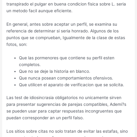
transpirado el pulgar en buena condicion fisica sobre L. seri­a
un metodo facil aunque eficiente.
En general, antes sobre aceptar un perfil, se examina su
referencia de determinar si seri­a honrado. Algunos de los
puntos que se comprueban, Igualmente de la clase de estas
fotos, son:
Que las pormenores que contiene su perfil esten
completos.
Que no se deje la historia en blanco.
Que nunca posean comportamientos ofensivos.
Que utilicen el aparato de verificacion que se solicita.
Las test de idiosincrasia obligatorios no unicamente sirven
para presentar sugerencias de parejas compatibles, Ademi?s
se pueden usar para captar respuestas incongruentes que
puedan corresponder an un perfil falso.
Los sitios sobre citas no solo tratan de evitar las estafas, sino