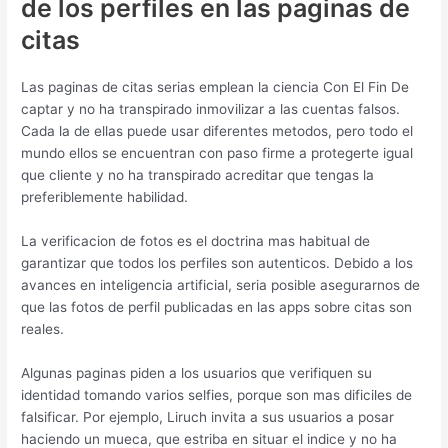
de los perfiles en las paginas de
citas
Las paginas de citas serias emplean la ciencia Con El Fin De
captar y no ha transpirado inmovilizar a las cuentas falsos.
Cada la de ellas puede usar diferentes metodos, pero todo el
mundo ellos se encuentran con paso firme a protegerte igual
que cliente y no ha transpirado acreditar que tengas la
preferiblemente habilidad.
La verificacion de fotos es el doctrina mas habitual de
garantizar que todos los perfiles son autenticos. Debido a los
avances en inteligencia artificial, seri­a posible asegurarnos de
que las fotos de perfil publicadas en las apps sobre citas son
reales.
Algunas paginas piden a los usuarios que verifiquen su
identidad tomando varios selfies, porque son mas dificiles de
falsificar. Por ejemplo, Liruch invita a sus usuarios a posar
haciendo un mueca, que estriba en situar el indice y no ha