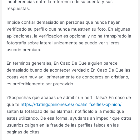
incoherencias entre la referencia de su cuenta y sus
respuestas.
Impide confiar demasiado en personas que nunca hayan
verificado su perfil o que nunca muestren su foto. En algunas
aplicaciones, la verificacion es opcional y no ha transpirado la
fotografia sobre lateral unicamente se puede ver si eres
usuario premium.
En terminos generales, En Caso De Que alguien parece
demasiado bueno de acontecer verdad o En Caso De Que las
cosas van muy agil primeramente de conoceros en cristiano,
es preferiblemente ser precavido.
?Sospechas que acabas de admitir un perfil falso? En caso de
que te
https://datingopiniones.es/localmilfselfies-opinion/
saltan la totalidad de las alarmas, notificalo a la medio que
estes utilizando. De esa forma, ayudaras an impedir que otros
usuarios caigan en la fraude de las perfiles falsos en las
paginas de citas.