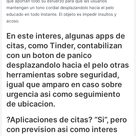
que aportan todo su esfuerzo para que las usuarios
mantengan un tono cordial desplazandolo hacia el pelo
educado en todo instante. El objeto es impedir insultos y
acoso.
En este interes, algunas apps de
citas, como Tinder, contabilizan
con un boton de panico
desplazandolo hacia el pelo otras
herramientas sobre seguridad,
igual que amparo en caso sobre
urgencia asi­ como seguimiento
de ubicacion.
?Aplicaciones de citas? “Si”, pero
con prevision asi­ como interes