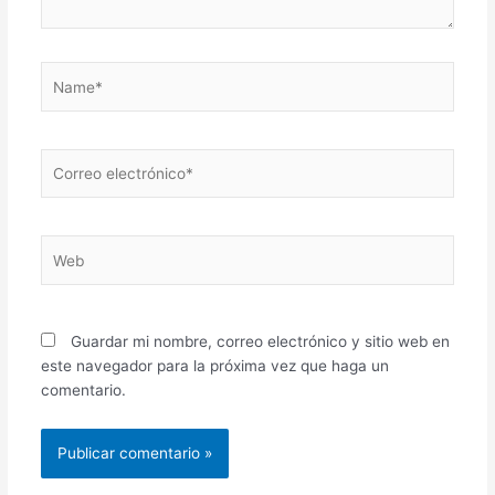
Name*
Correo
electrónico*
Web
Guardar mi nombre, correo electrónico y sitio web en
este navegador para la próxima vez que haga un
comentario.