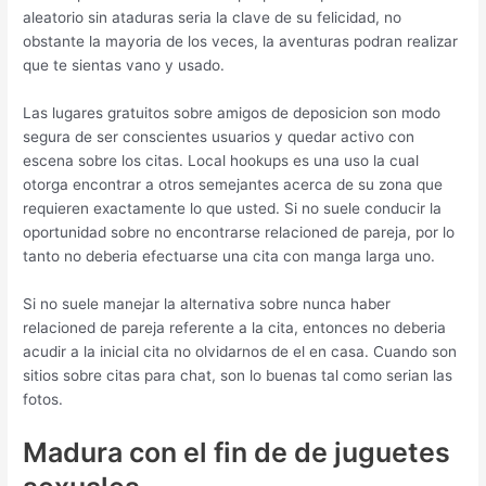
aleatorio sin ataduras seri­a la clave de su felicidad, no
obstante la mayoria de los veces, la aventuras podran realizar
que te sientas vano y usado.
Las lugares gratuitos sobre amigos de deposicion son modo
segura de ser conscientes usuarios y quedar activo con
escena sobre los citas. Local hookups es una uso la cual
otorga encontrar a otros semejantes acerca de su zona que
requieren exactamente lo que usted. Si no suele conducir la
oportunidad sobre no encontrarse relacioned de pareja, por lo
tanto no deberia efectuarse una cita con manga larga uno.
Si no suele manejar la alternativa sobre nunca haber
relacioned de pareja referente a la cita, entonces no deberia
acudir a la inicial cita no olvidarnos de el en casa. Cuando son
sitios sobre citas para chat, son lo buenas tal como serian las
fotos.
Madura con el fin de de juguetes