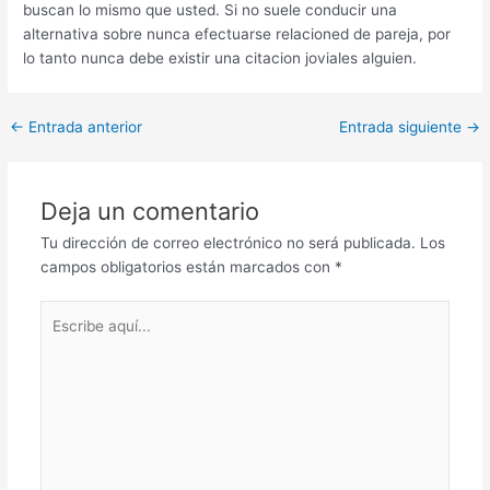
buscan lo mismo que usted. Si no suele conducir una
alternativa sobre nunca efectuarse relacioned de pareja, por
lo tanto nunca debe existir una citacion joviales alguien.
Post
←
Entrada anterior
Entrada siguiente
→
navigation
Deja un comentario
Tu dirección de correo electrónico no será publicada.
Los
campos obligatorios están marcados con
*
Escribe
aquí...