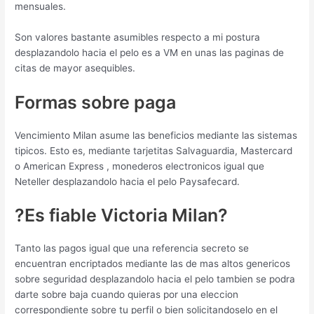
mensuales.
Son valores bastante asumibles respecto a mi postura
desplazandolo hacia el pelo es a VM en unas las paginas de
citas de mayor asequibles.
Formas sobre paga
Vencimiento Milan asume las beneficios mediante las sistemas
ti­picos. Esto es, mediante tarjetitas Salvaguardia, Mastercard
o American Express , monederos electronicos igual que
Neteller desplazandolo hacia el pelo Paysafecard.
?Es fiable Victoria Milan?
Tanto las pagos igual que una referencia secreto se
encuentran encriptados mediante las de mas altos genericos
sobre seguridad desplazandolo hacia el pelo tambien se podra
darte sobre baja cuando quieras por una eleccion
correspondiente sobre tu perfil o bien solicitandoselo en el