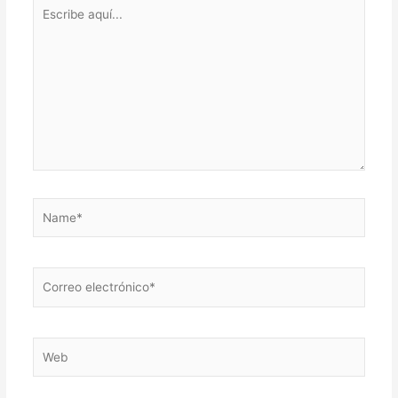
Escribe
aquí...
Name*
Correo
electrónico*
Web