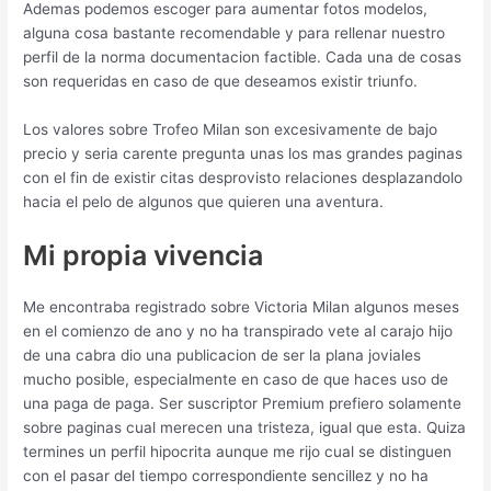
Ademas podemos escoger para aumentar fotos modelos,
alguna cosa bastante recomendable y para rellenar nuestro
perfil de la norma documentacion factible. Cada una de cosas
son requeridas en caso de que deseamos existir triunfo.
Los valores sobre Trofeo Milan son excesivamente de bajo
precio y seri­a carente pregunta unas los mas grandes paginas
con el fin de existir citas desprovisto relaciones desplazandolo
hacia el pelo de algunos que quieren una aventura.
Mi propia vivencia
Me encontraba registrado sobre Victoria Milan algunos meses
en el comienzo de ano y no ha transpirado vete al carajo hijo
de una cabra dio una publicacion de ser la plana joviales
mucho posible, especialmente en caso de que haces uso de
una paga de paga. Ser suscriptor Premium prefiero solamente
sobre paginas cual merecen una tristeza, igual que esta. Quiza
termines un perfil hipocrita aunque me rijo cual se distinguen
con el pasar del tiempo correspondiente sencillez y no ha