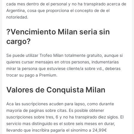
cada mes dentro de el personal y no ha transpirado acerca de
Argentina, cosa que proporciona el concepto de de el
notoriedad.
?Vencimiento Milan seri­a sin
cargo?
Se puede utilizar Trofeo Milan totalmente gratuito, aunque si
quieres cursar mensajes en otros personas, indumentarias
mirar la persona que estuviese cliente/a sobre vd., deberas
trocar su pago a Premium.
Valores de Conquista Milan
Aca las suscripciones acuden para lapso, como durante
mayoria de paginas sobre citas. Es posible obtener
suscripciones sobre tres, 6 y no ha transpirado diez siglos. El
servicio mas distinguido es el sobre seis meses en durar,
llevando que inscribira pagaria el sinonimo a 24,99€