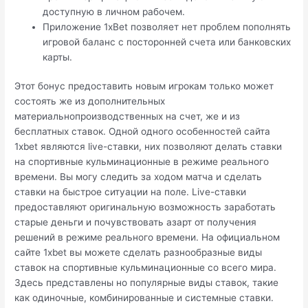
доступную в личном рабочем.
Приложение 1xBet позволяет нет проблем пополнять
игровой баланс с посторонней счета или банковских
карты.
Этот бонус предоставить новым игрокам только может
состоять же из дополнительных
материальнопроизводственных на счет, же и из
бесплатных ставок. Одной одного особенностей сайта
1xbet являются live-ставки, них позволяют делать ставки
на спортивные кульминационные в режиме реального
времени. Вы могу следить за ходом матча и сделать
ставки на быстрое ситуации на поле. Live-ставки
предоставляют оригинальную возможность заработать
старые деньги и почувствовать азарт от получения
решений в режиме реального времени. На официальном
сайте 1xbet вы можете сделать разнообразные виды
ставок на спортивные кульминационные со всего мира.
Здесь представлены но популярные виды ставок, такие
как одиночные, комбинированные и системные ставки.