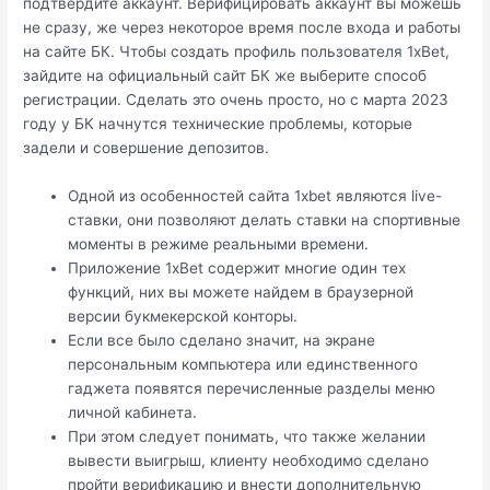
подтвердите аккаунт. Верифицировать аккаунт вы можешь
не сразу, же через некоторое время после входа и работы
на сайте БК. Чтобы создать профиль пользователя 1xBet,
зайдите на официальный сайт БК же выберите способ
регистрации. Сделать это очень просто, но с марта 2023
году у БК начнутся технические проблемы, которые
задели и совершение депозитов.
Одной из особенностей сайта 1xbet являются live-
ставки, они позволяют делать ставки на спортивные
моменты в режиме реальными времени.
Приложение 1xBet содержит многие один тех
функций, них вы можете найдем в браузерной
версии букмекерской конторы.
Если все было сделано значит, на экране
персональным компьютера или единственного
гаджета появятся перечисленные разделы меню
личной кабинета.
При этом следует понимать, что также желании
вывести выигрыш, клиенту необходимо сделано
пройти верификацию и внести дополнительную