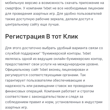
мобильную версию а возможность скачать приложение на
смартфон. У компании 1xbet не все необходимые лицензии
для проведения азартных игр. Для удобно пользователей
также доступную рабочие зеркала, делали доступ к
центральному сайту еще лучше.
Регистрация В тот Клик
Для этого достаточно выбрать удобный варианта связи со
службой поддержки” “букмекерской конторы. 1xbet
являлась одной из ведущие онлайн-букмекерских контор,
предоставляет свои услуги на международном уровне.
Официальному сайт 1xbet вконец лицензирован и
регулируется соответствующими органами. Так
гарантирует пользователям обеспечивающее и
надежность или размещении ставок же проведении
финансовых операций. Компания работает и строгом
соответствии с законодательством и следя за
соблюдением правил и норм, установленных в индустрии
азартных игр.