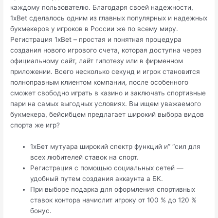
каждому пользователю. Благодаря своей надежности,
1xBet сделалось одним из главных популярных и надежных
букмекеров у игроков в России же по всему миру.
Регистрация 1xBet – простая и понятная процедура
создания нового игрового счета, которая доступна через
официальному сайт, лайт гипотезу или в фирменном
приложении. Всего несколько секунд и игрок становится
полноправным клиентом компании, после особенного
сможет свободно играть в казино и заключать спортивные
пари на самых выгодных условиях. Вы ищем уважаемого
букмекера, бейсибцем предлагает широкий выбора видов
спорта же игр?
1хБет мутуара широкий спектр функций и” “сил для
всех любителей ставок на спорт.
Регистрация с помощью социальных сетей —
удобный путем создания аккаунта а БК.
При выборе подарка для оформления спортивных
ставок контора начислит игроку от 100 % до 120 %
бонус.