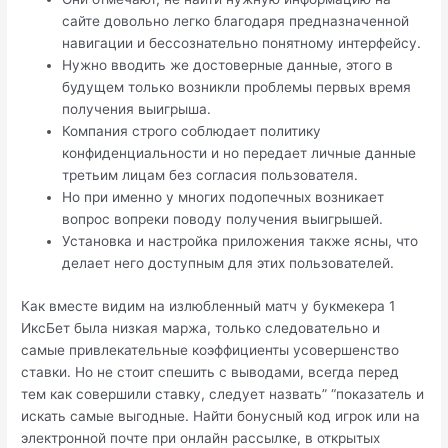
сайте довольно легко благодаря предназначенной
навигации и бессознательно понятному интерфейсу.
Нужно вводить же достоверные данные, этого в
будущем только возникли проблемы первых время
получения выигрыша.
Компания строго соблюдает политику
конфиденциальности и но передает личные данные
третьим лицам без согласия пользователя.
Но при именно у многих подопечных возникает
вопрос вопреки поводу получения выигрышей.
Установка и настройка приложения также ясны, что
делает него доступным для этих пользователей.
Как вместе видим на излюбленный матч у букмекера 1
ИксБет была низкая маржа, только следовательно и
самые привлекательные коэффициенты усовершенство
ставки. Но не стоит спешить с выводами, всегда перед
тем как совершили ставку, следует назвать” “показатель и
искать самые выгодные. Найти бонусный код игрок или на
электронной почте при онлайн рассылке, в открытых