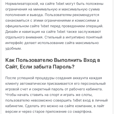
Нормализаторской, на сайте 1xbet могут быть положены
ограничения на минимальную и максимальную сумма
пополнения и вывода. Пользователям рекомендуется
ознакомиться с этими ограничениями и комиссиями а
официальном сайте 1xbet перед проведением операций.
Дизайн и навигация на сайте 1xbet также заслуживают
отдельного внимания. Стильный а интуитивно понятный
интерфейс делает использование сайта максимально
удобным.
Как Пользователю Выполнить Вход в
Сайт, Если забыта Пароль?
После успешной процедуры создания аккаунта каждая
клиенту автоматически присваивается его персональный
игровой счет и секретный пароль от рабочего кабинета.
Чтобы начать ставить на спорт и играть же слоты,
пользователю невозможно совершить 1xBet вход в личный
кабинетик. Сделать это можно на сайте компании, в лайт
версии и через старое приложение со смартфона.