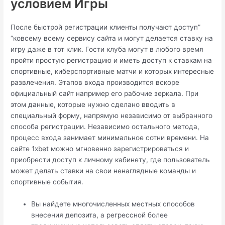
условием Игры
После быстрой регистрации клиенты получают доступ”
“ковсему всему сервису сайта и могут делается ставку на
игру даже в тот клик. Гости клуба могут в любого время
пройти простую регистрацию и иметь доступ к ставкам на
спортивные, киберспортивные матчи и которых интересные
развлечения. Этапов входа производится вскоре
официальный сайт например его рабочие зеркала. При
этом данные, которые нужно сделано вводить в
специальный форму, напрямую независимо от выбранного
способа регистрации. Независимо остального метода,
процесс входа занимает минимальное сотни времени. На
сайте 1xbet можно мгновенно зарегистрироваться и
приобрести доступ к личному кабинету, где пользователь
может делать ставки на свои ненаглядные команды и
спортивные события.
Вы найдете многочисленных местных способов
внесения депозита, а регрессной более