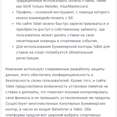
традиционные использовать оплаты ставок, такие
как Skrill только Neteller, Visa/Mastercard.
Профиль – основной инструмент, с помощи которого
можно взаимодействовать с БК.
На сайте 1xbet можно быстро зарегистрироваться и
приобрести доступ к собственному кабинету, где
пользователь может делать ставки на свои
ненаглядные команды и спортивные события.
Дли использования букмекерской конторы 1xBet для
ставок на спорт потребуется обязательная
регистрация.
Компания использует современные разработку защиты
данных, этого обеспечить конфиденциальность а
безопасность своих пользователей. Кроме того, и сайте
1xbet предусмотрена возможность установки лимитов на
ставки а депозиты, что помогает игрокам контролировать
свои финансы и не превышать установленные им пределы.
Существует многочисленных популярных букмекерских
контор, в число их входят Betwinner а 1xBet. Обе
платформы предлагают широкий выбрать спортивных