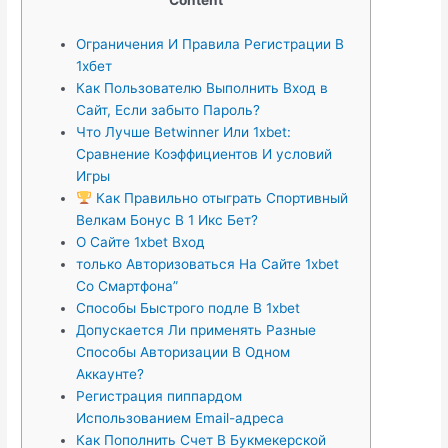
Content
Ограничения И Правила Регистрации В
1хбет
Как Пользователю Выполнить Вход в
Сайт, Если забыто Пароль?
Что Лучше Betwinner Или 1xbet:
Сравнение Коэффициентов И условий
Игры
Как Правильно отыграть Спортивный
Велкам Бонус В 1 Икс Бет?
О Сайте 1xbet Вход
только Авторизоваться На Сайте 1xbet
Со Смартфона”
Способы Быстрого подле В 1xbet
Допускается Ли применять Разные
Способы Авторизации В Одном
Аккаунте?
Регистрация пиппардом
Использованием Email-адреса
Как Пополнить Счет В Букмекерской