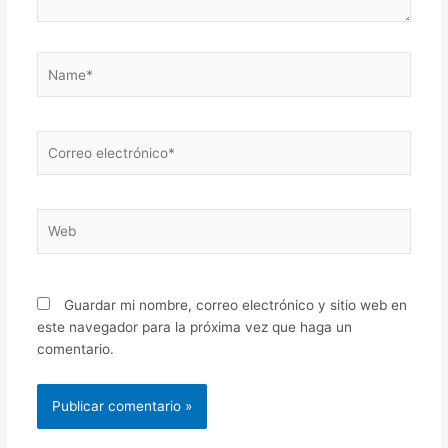
Name*
Correo
electrónico*
Web
Guardar mi nombre, correo electrónico y sitio web en
este navegador para la próxima vez que haga un
comentario.