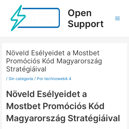
Ir
al
Open
contenido
Support
Main
Men
Növeld Esélyeidet a Mostbet
Promóciós Kód Magyarország
Stratégiáival
/
Sin categoría
/ Por
technoweb4.4
Növeld Esélyeidet a
Mostbet Promóciós Kód
Magyarország Stratégiáival