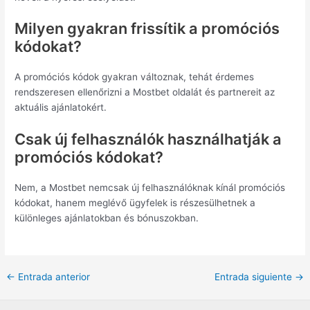
Milyen gyakran frissítik a promóciós
kódokat?
A promóciós kódok gyakran változnak, tehát érdemes
rendszeresen ellenőrizni a Mostbet oldalát és partnereit az
aktuális ajánlatokért.
Csak új felhasználók használhatják a
promóciós kódokat?
Nem, a Mostbet nemcsak új felhasználóknak kínál promóciós
kódokat, hanem meglévő ügyfelek is részesülhetnek a
különleges ajánlatokban és bónuszokban.
Post
←
Entrada anterior
Entrada siguiente
→
navigation