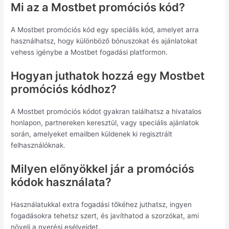
Mi az a Mostbet promóciós kód?
A Mostbet promóciós kód egy speciális kód, amelyet arra
használhatsz, hogy különböző bónuszokat és ajánlatokat
vehess igénybe a Mostbet fogadási platformon.
Hogyan juthatok hozzá egy Mostbet
promóciós kódhoz?
A Mostbet promóciós kódot gyakran találhatsz a hivatalos
honlapon, partnereken keresztül, vagy speciális ajánlatok
során, amelyeket emailben küldenek ki regisztrált
felhasználóknak.
Milyen előnyökkel jár a promóciós
kódok használata?
Használatukkal extra fogadási tőkéhez juthatsz, ingyen
fogadásokra tehetsz szert, és javíthatod a szorzókat, ami
növeli a nyerési esélyeidet.