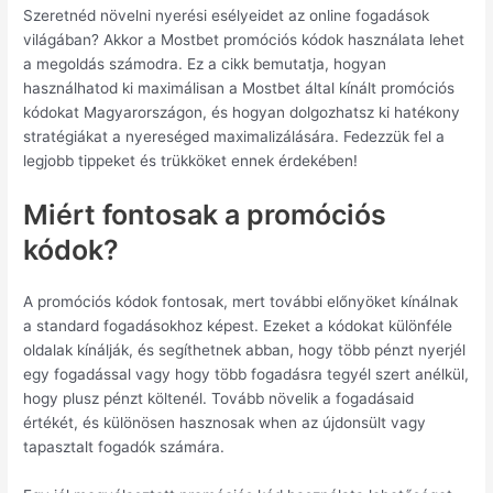
Szeretnéd növelni nyerési esélyeidet az online fogadások
világában? Akkor a Mostbet promóciós kódok használata lehet
a megoldás számodra. Ez a cikk bemutatja, hogyan
használhatod ki maximálisan a Mostbet által kínált promóciós
kódokat Magyarországon, és hogyan dolgozhatsz ki hatékony
stratégiákat a nyereséged maximalizálására. Fedezzük fel a
legjobb tippeket és trükköket ennek érdekében!
Miért fontosak a promóciós
kódok?
A promóciós kódok fontosak, mert további előnyöket kínálnak
a standard fogadásokhoz képest. Ezeket a kódokat különféle
oldalak kínálják, és segíthetnek abban, hogy több pénzt nyerjél
egy fogadással vagy hogy több fogadásra tegyél szert anélkül,
hogy plusz pénzt költenél. Tovább növelik a fogadásaid
értékét, és különösen hasznosak when az újdonsült vagy
tapasztalt fogadók számára.