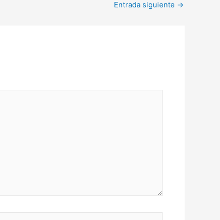
Entrada siguiente
→