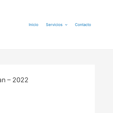
Inicio
Servicios
Contacto
an – 2022