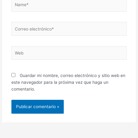
Name*
Correo
electrónico*
Web
Guardar mi nombre, correo electrónico y sitio web en
este navegador para la próxima vez que haga un
comentario.