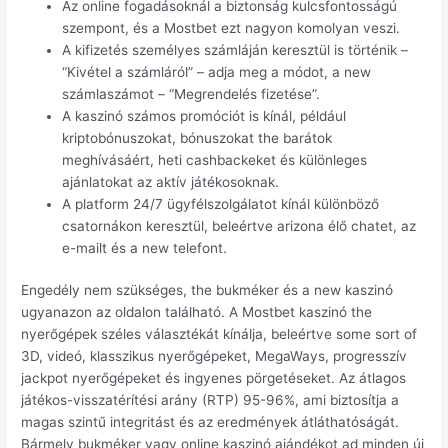
Az online fogadásoknál a biztonság kulcsfontosságú
szempont, és a Mostbet ezt nagyon komolyan veszi.
A kifizetés személyes számláján keresztül is történik –
“Kivétel a számláról” – adja meg a módot, a new
számlaszámot – “Megrendelés fizetése”.
A kaszinó számos promóciót is kínál, például
kriptobónuszokat, bónuszokat the barátok
meghívásáért, heti cashbackeket és különleges
ajánlatokat az aktív játékosoknak.
A platform 24/7 ügyfélszolgálatot kínál különböző
csatornákon keresztül, beleértve arizona élő chatet, az
e-mailt és a new telefont.
Engedély nem szükséges, the bukméker és a new kaszinó
ugyanazon az oldalon található. A Mostbet kaszinó the
nyerőgépek széles választékát kínálja, beleértve some sort of
3D, videó, klasszikus nyerőgépeket, MegaWays, progresszív
jackpot nyerőgépeket és ingyenes pörgetéseket. Az átlagos
játékos-visszatérítési arány (RTP) 95-96%, ami biztosítja a
magas szintű integritást és az eredmények átláthatóságát.
Bármely bukméker vagy online kaszinó ajándékot ad minden új