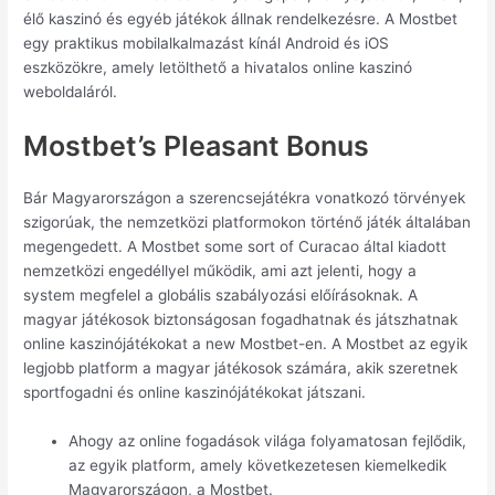
élő kaszinó és egyéb játékok állnak rendelkezésre. A Mostbet
egy praktikus mobilalkalmazást kínál Android és iOS
eszközökre, amely letölthető a hivatalos online kaszinó
weboldaláról.
Mostbet’s Pleasant Bonus
Bár Magyarországon a szerencsejátékra vonatkozó törvények
szigorúak, the nemzetközi platformokon történő játék általában
megengedett. A Mostbet some sort of Curacao által kiadott
nemzetközi engedéllyel működik, ami azt jelenti, hogy a
system megfelel a globális szabályozási előírásoknak. A
magyar játékosok biztonságosan fogadhatnak és játszhatnak
online kaszinójátékokat a new Mostbet-en. A Mostbet az egyik
legjobb platform a magyar játékosok számára, akik szeretnek
sportfogadni és online kaszinójátékokat játszani.
Ahogy az online fogadások világa folyamatosan fejlődik,
az egyik platform, amely következetesen kiemelkedik
Magyarországon, a Mostbet.