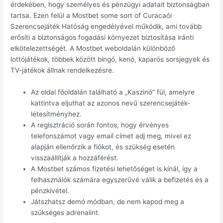
érdekében, hogy személyes és pénzügyi adatait biztonságban
tartsa. Ezen felül a Mostbet some sort of Curacaói
Szerencsejáték Hatóság engedélyével működik, ami tovább
erősíti a biztonságos fogadási környezet biztosítása iránti
elkötelezettségét. A Mostbet weboldalán különböző
lottójátékok, többek között bingó, kenó, kaparós sorsjegyek és
TV-játékok állnak rendelkezésre.
Az oldal főoldalán található a „Kaszinó” fül, amelyre
kattintva eljuthat az azonos nevű szerencsejáték-
létesítményhez.
A regisztráció során fontos, hogy érvényes
telefonszámot vagy email címet adj meg, mivel ez
alapján ellenőrzik a fiókot, és szükség esetén
visszaállítják a hozzáférést.
A Mostbet számos fizetési lehetőséget is kínál, így a
felhasználók számára egyszerűvé válik a befizetés és a
pénzkivétel.
Játszhatsz demó módban, de nem kapod meg a
szükséges adrenalint.