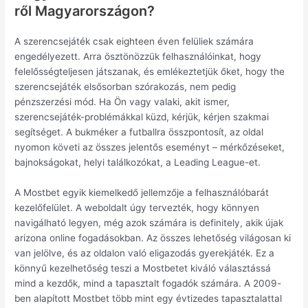
ről Magyarországon?
A szerencsejáték csak eighteen éven felüliek számára
engedélyezett. Arra ösztönözzük felhasználóinkat, hogy
felelősségteljesen játszanak, és emlékeztetjük őket, hogy the
szerencsejáték elsősorban szórakozás, nem pedig
pénzszerzési mód. Ha Ön vagy valaki, akit ismer,
szerencsejáték-problémákkal küzd, kérjük, kérjen szakmai
segítséget. A bukméker a futballra összpontosít, az oldal
nyomon követi az összes jelentős eseményt – mérkőzéseket,
bajnokságokat, helyi találkozókat, a Leading League-et.
A Mostbet egyik kiemelkedő jellemzője a felhasználóbarát
kezelőfelület. A weboldalt úgy tervezték, hogy könnyen
navigálható legyen, még azok számára is definitely, akik újak
arizona online fogadásokban. Az összes lehetőség világosan ki
van jelölve, és az oldalon való eligazodás gyerekjáték. Ez a
könnyű kezelhetőség teszi a Mostbetet kiváló választássá
mind a kezdők, mind a tapasztalt fogadók számára. A 2009-
ben alapított Mostbet több mint egy évtizedes tapasztalattal