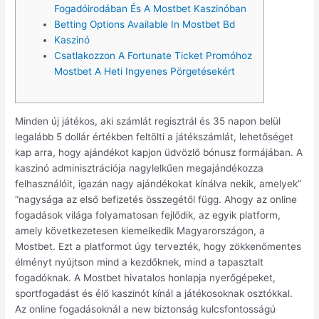
Fogadóirodában És A Mostbet Kaszinóban
Betting Options Available In Mostbet Bd
Kaszinó
Csatlakozzon A Fortunate Ticket Promóhoz
Mostbet A Heti Ingyenes Pörgetésekért
Minden új játékos, aki számlát regisztrál és 35 napon belül
legalább 5 dollár értékben feltölti a játékszámlát, lehetőséget
kap arra, hogy ajándékot kapjon üdvözlő bónusz formájában. A
kaszinó adminisztrációja nagylelkűen megajándékozza
felhasználóit, igazán nagy ajándékokat kínálva nekik, amelyek”
“nagysága az első befizetés összegétől függ. Ahogy az online
fogadások világa folyamatosan fejlődik, az egyik platform,
amely következetesen kiemelkedik Magyarországon, a
Mostbet. Ezt a platformot úgy tervezték, hogy zökkenőmentes
élményt nyújtson mind a kezdőknek, mind a tapasztalt
fogadóknak. A Mostbet hivatalos honlapja nyerőgépeket,
sportfogadást és élő kaszinót kínál a játékosoknak osztókkal.
Az online fogadásoknál a new biztonság kulcsfontosságú