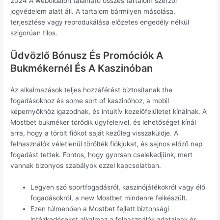
2024 A weboldalon található összes tartalom szerzői
jogvédelem alatt áll. A tartalom bármilyen másolása,
terjesztése vagy reprodukálása előzetes engedély nélkül
szigorúan tilos.
Üdvözlő Bónusz És Promóciók A
Bukmékernél És A Kaszinóban
Az alkalmazások teljes hozzáférést biztosítanak the
fogadásokhoz és some sort of kaszinóhoz, a mobil
képernyőkhöz igazodnak, és intuitív kezelőfelületet kínálnak. A
Mostbet bukméker törődik ügyfeleivel, és lehetőséget kínál
arra, hogy a törölt fiókot saját kezűleg visszaküldje. A
felhasználók véletlenül törölték fiókjukat, és sajnos előző nap
fogadást tettek. Fontos, hogy gyorsan cselekedjünk, mert
vannak bizonyos szabályok ezzel kapcsolatban.
Legyen szó sportfogadásról, kaszinójátékokról vagy élő
fogadásokról, a new Mostbet mindenre felkészült.
Ezen túlmenően a Mostbet fejlett biztonsági
intézkedéseket alkalmaz a felhasználók adatainak és