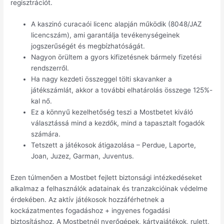
regisztrációt.
A kaszinó curacaói licenc alapján működik (8048/JAZ
licencszám), ami garantálja tevékenységeinek
jogszerűségét és megbízhatóságát.
Nagyon örültem a gyors kifizetésnek bármely fizetési
rendszerről.
Ha nagy kezdeti összeggel tölti skavanker a
játékszámlát, akkor a további elhatárolás összege 125%-
kal nő.
Ez a könnyű kezelhetőség teszi a Mostbetet kiváló
választássá mind a kezdők, mind a tapasztalt fogadók
számára.
Tetszett a játékosok átigazolása – Perdue, Laporte,
Joan, Juzez, Garman, Juventus.
Ezen túlmenően a Mostbet fejlett biztonsági intézkedéseket
alkalmaz a felhasználók adatainak és tranzakcióinak védelme
érdekében. Az aktív játékosok hozzáférhetnek a
kockázatmentes fogadáshoz + ingyenes fogadási
biztosításhoz. A Mostbetnél nyerőgépek, kártyajátékok, rulett,