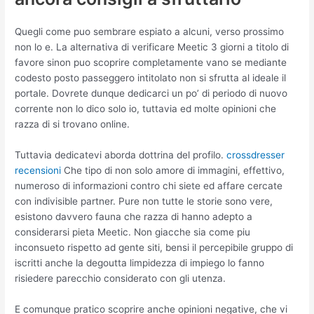
Quegli come puo sembrare espiato a alcuni, verso prossimo
non lo e.
La alternativa di verificare Meetic 3 giorni a titolo di
favore sinon puo scoprire completamente vano se mediante
codesto posto passeggero intitolato non si sfrutta al ideale il
portale. Dovrete dunque dedicarci un po’ di periodo di nuovo
corrente non lo dico solo io, tuttavia ed molte opinioni che
razza di si trovano online.
Tuttavia dedicatevi aborda dottrina del profilo.
crossdresser
recensioni
Che tipo di non solo amore di immagini, effettivo,
numeroso di informazioni contro chi siete ed affare cercate
con indivisible partner. Pure non tutte le storie sono vere,
esistono davvero fauna che razza di hanno adepto a
considerarsi pieta Meetic. Non giacche sia come piu
inconsueto rispetto ad gente siti, bensi il percepibile gruppo di
iscritti anche la degoutta limpidezza di impiego lo fanno
risiedere parecchio considerato con gli utenza.
E comunque pratico scoprire anche opinioni negative, che vi