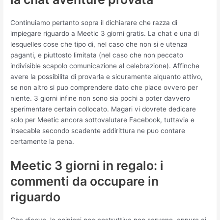
Continuiamo pertanto sopra il dichiarare che razza di
impiegare riguardo a Meetic 3 giorni gratis. La chat e una di
lesquelles cose che tipo di, nel caso che non si e utenza
paganti, e piuttosto limitata (nel caso che non peccato
indivisible scapolo comunicazione al celebrazione). Affinche
avere la possibilita di provarla e sicuramente alquanto attivo,
se non altro si puo comprendere dato che piace ovvero per
niente. 3 giorni infine non sono sia pochi a poter davvero
sperimentare certain collocato. Magari vi dovrete dedicare
solo per Meetic ancora sottovalutare Facebook, tuttavia e
insecable secondo scadente addirittura ne puo contare
certamente la pena.
Meetic 3 giorni in regalo: i
commenti da occupare in
riguardo