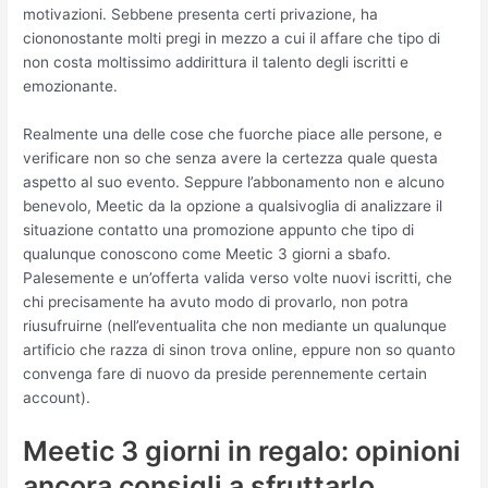
motivazioni. Sebbene presenta certi privazione, ha
ciononostante molti pregi in mezzo a cui il affare che tipo di
non costa moltissimo addirittura il talento degli iscritti e
emozionante.
Realmente una delle cose che fuorche piace alle persone, e
verificare non so che senza avere la certezza quale questa
aspetto al suo evento. Seppure l’abbonamento non e alcuno
benevolo, Meetic da la opzione a qualsivoglia di analizzare il
situazione contatto una promozione appunto che tipo di
qualunque conoscono come Meetic 3 giorni a sbafo.
Palesemente e un’offerta valida verso volte nuovi iscritti, che
chi precisamente ha avuto modo di provarlo, non potra
riusufruirne (nell’eventualita che non mediante un qualunque
artificio che razza di sinon trova online, eppure non so quanto
convenga fare di nuovo da preside perennemente certain
account).
Meetic 3 giorni in regalo: opinioni
ancora consigli a sfruttarlo