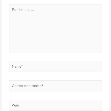
Escribe
aquí...
Name*
Correo
electrónico*
Web