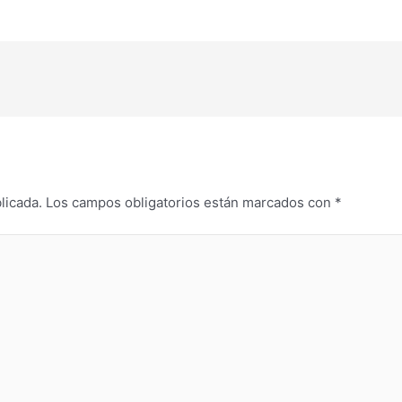
licada.
Los campos obligatorios están marcados con
*