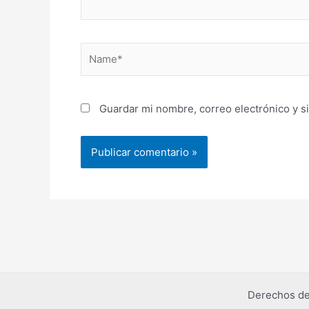
Name*
Guardar mi nombre, correo electrónico y s
Derechos de