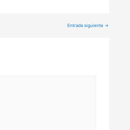
Entrada siguiente
→