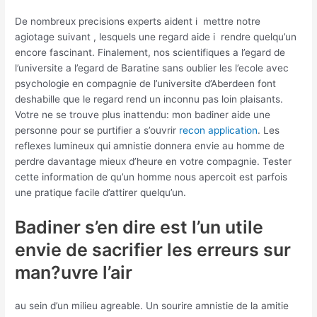
De nombreux precisions experts aident i mettre notre
agiotage suivant , lesquels une regard aide i rendre quelqu’un
encore fascinant. Finalement, nos scientifiques a l’egard de
l’universite a l’egard de Baratine sans oublier les l’ecole avec
psychologie en compagnie de l’universite d’Aberdeen font
deshabille que le regard rend un inconnu pas loin plaisants.
Votre ne se trouve plus inattendu: mon badiner aide une
personne pour se purtifier a s’ouvrir
recon application
. Les
reflexes lumineux qui amnistie donnera envie au homme de
perdre davantage mieux d’heure en votre compagnie. Tester
cette information de qu’un homme nous apercoit est parfois
une pratique facile d’attirer quelqu’un.
Badiner s’en dire est l’un utile
envie de sacrifier les erreurs sur
man?uvre l’air
au sein d’un milieu agreable. Un sourire amnistie de la amitie