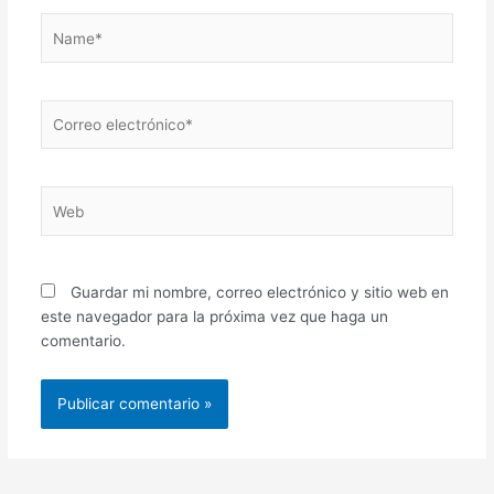
Name*
Correo
electrónico*
Web
Guardar mi nombre, correo electrónico y sitio web en
este navegador para la próxima vez que haga un
comentario.