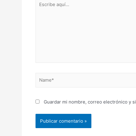
Escribe
aquí...
Name*
Guardar mi nombre, correo electrónico y s