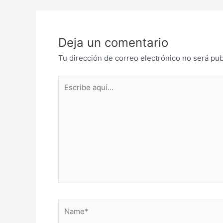
navigation
Deja un comentario
Tu dirección de correo electrónico no será pub
Escribe
aquí...
Name*