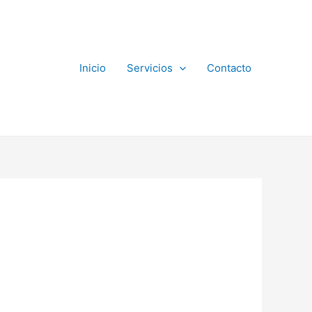
Inicio
Servicios
Contacto