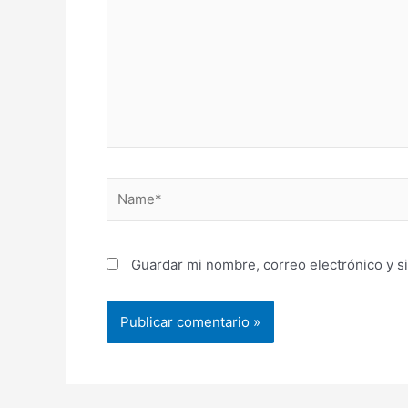
Name*
Guardar mi nombre, correo electrónico y s