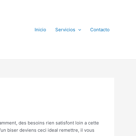
Inicio
Servicios
Contacto
ramment, des besoins rien satisfont loin a cette
un biser deviens ceci ideal remettre, il vous