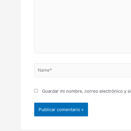
aquí...
Name*
Guardar mi nombre, correo electrónico y s