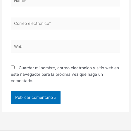
Correo
electrónico*
Web
Guardar mi nombre, correo electrónico y sitio web en
este navegador para la próxima vez que haga un
comentario.