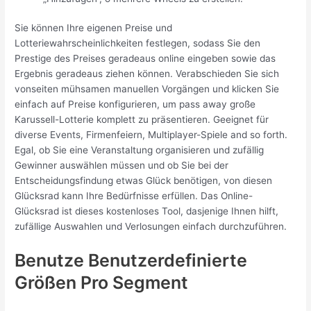
Sie können Ihre eigenen Preise und
Lotteriewahrscheinlichkeiten festlegen, sodass Sie den
Prestige des Preises geradeaus online eingeben sowie das
Ergebnis geradeaus ziehen können. Verabschieden Sie sich
vonseiten mühsamen manuellen Vorgängen und klicken Sie
einfach auf Preise konfigurieren, um pass away große
Karussell-Lotterie komplett zu präsentieren. Geeignet für
diverse Events, Firmenfeiern, Multiplayer-Spiele and so forth.
Egal, ob Sie eine Veranstaltung organisieren und zufällig
Gewinner auswählen müssen und ob Sie bei der
Entscheidungsfindung etwas Glück benötigen, von diesen
Glücksrad kann Ihre Bedürfnisse erfüllen. Das Online-
Glücksrad ist dieses kostenloses Tool, dasjenige Ihnen hilft,
zufällige Auswahlen und Verlosungen einfach durchzuführen.
Benutze Benutzerdefinierte
Größen Pro Segment