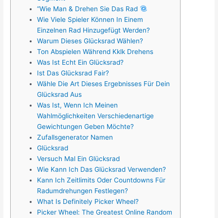
“Wie Man & Drehen Sie Das Rad
Wie Viele Spieler Können In Einem
Einzelnen Rad Hinzugefügt Werden?
Warum Dieses Glücksrad Wählen?
Ton Abspielen Während Kklk Drehens
Was Ist Echt Ein Glücksrad?
Ist Das Glücksrad Fair?
Wähle Die Art Dieses Ergebnisses Für Dein
Glücksrad Aus
Was Ist, Wenn Ich Meinen
Wahlmöglichkeiten Verschiedenartige
Gewichtungen Geben Möchte?
Zufallsgenerator Namen
Glücksrad
Versuch Mal Ein Glücksrad
Wie Kann Ich Das Glücksrad Verwenden?
Kann Ich Zeitlimits Oder Countdowns Für
Radumdrehungen Festlegen?
What Is Definitely Picker Wheel?
Picker Wheel: The Greatest Online Random