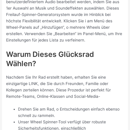
benutzerdefiniertem Audio bearbeitet werden, indem Sie aus
1er Auswahl an Musik und Soundeffekten auswählen. Dieses
Freilauf-Spinner-Generatorsystem wurde im Hinblick bei
höchste Flexibilität entwickelt. Klicken Sie i am Menü des
Wheel-Panels auf „Hinzufügen“, o mehrere Wheels über
erstellen. Verwenden Sie „Bearbeiten“ im Panel-Menü, um Ihre
Einstellungen für jedes Lista zu verfeinern.
Warum Dieses Glücksrad
Wählen?
Nachdem Sie Ihr Rad erstellt haben, erhalten Sie eine
einzigartige LINK, die Sie durch Freunden, Familie oder
Kollegen zerteilen können. Diese Prozedur ist perfekt für
Remote-Teams, Online-Klassen und Social-Media-
Drehen Sie am Rad, o Entscheidungen einfach ebenso
schnell zu rammeln.
Unser Wheel Spinner-Tool verfügt über robuste
Sicherheitsfunktionen, einschließlich