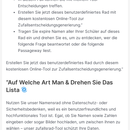
Entscheidungen treffen.
Erstellen Sie jetzt dieses benutzerdefiniertes Rad mit
diesem kostenlosen Online-Tool zur
Zufallsentscheidungsgenerierung.”
Tragen Sie expire Namen aller Ihrer Schüler auf dieses
Rad ein und drehen Sie es, um zu entdecken, wer die
folgende Frage beantwortet oder die folgende
Passageway liest.
Erstellen Sie jetzt das benutzerdefiniertes Rad durch diesem
kostenlosen Online-Tool zur Zufallsentscheidungsgenerierung.”
“Auf Welche Art Man & Drehen Sie Das
Lista
Nutzen Sie unser Namensrad ohne Datenschutz- oder
Sicherheitsbedenken, weil es ein benutzerfreundliches und
hochfunktionales Tool ist. Egal, ob Sie Namen sowie Zahlen
eingeben oder sogar Bilder hochladen, um zwischen ihnen zu
wählen – unser zufallsrad-Tool schützt Ihre Daten.