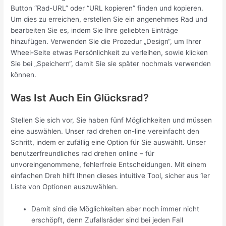
Button “Rad-URL” oder “URL kopieren” finden und kopieren.
Um dies zu erreichen, erstellen Sie ein angenehmes Rad und
bearbeiten Sie es, indem Sie Ihre geliebten Einträge
hinzufügen. Verwenden Sie die Prozedur „Design“, um Ihrer
Wheel-Seite etwas Persönlichkeit zu verleihen, sowie klicken
Sie bei „Speichern“, damit Sie sie später nochmals verwenden
können.
Was Ist Auch Ein Glücksrad?
Stellen Sie sich vor, Sie haben fünf Möglichkeiten und müssen
eine auswählen. Unser rad drehen on-line vereinfacht den
Schritt, indem er zufällig eine Option für Sie auswählt. Unser
benutzerfreundliches rad drehen online – für
unvoreingenommene, fehlerfreie Entscheidungen. Mit einem
einfachen Dreh hilft Ihnen dieses intuitive Tool, sicher aus 1er
Liste von Optionen auszuwählen.
Damit sind die Möglichkeiten aber noch immer nicht
erschöpft, denn Zufallsräder sind bei jeden Fall