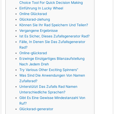
Choice Tool For Quick Decision Making
Einführung In Lucky Wheel
Online Glücksrad
Glücksrad-ziehung
Können Sie Ihr Rad Speichern Und Teilen?
Vergangene Ergebnisse
Ist Es Sicher, Dieses Zufallsgenerator Rad?
Fälle, In Denen Sie Das Zufallsgenerator
Rad?
Online-glücksrad
Erzwinge Einzigartiges Bilanzaufstellung
Nach Jedem Dreh
Try Various Other Exciting Spinners”
Was Sind Die Anwendungen Von Namen
Zufallsrad?
Unterstützt Das Zufalls Rad Namen
Unterschiedliche Sprachen?
Gibt Es Eine Gewisse Mindestanzahl Von
Ruf?
Glücksrad-generator