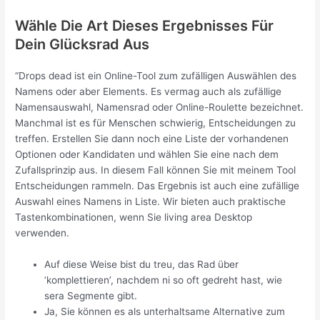
Wähle Die Art Dieses Ergebnisses Für
Dein Glücksrad Aus
“Drops dead ist ein Online-Tool zum zufälligen Auswählen des
Namens oder aber Elements. Es vermag auch als zufällige
Namensauswahl, Namensrad oder Online-Roulette bezeichnet.
Manchmal ist es für Menschen schwierig, Entscheidungen zu
treffen. Erstellen Sie dann noch eine Liste der vorhandenen
Optionen oder Kandidaten und wählen Sie eine nach dem
Zufallsprinzip aus. In diesem Fall können Sie mit meinem Tool
Entscheidungen rammeln. Das Ergebnis ist auch eine zufällige
Auswahl eines Namens in Liste. Wir bieten auch praktische
Tastenkombinationen, wenn Sie living area Desktop
verwenden.
Auf diese Weise bist du treu, das Rad über
‘komplettieren’, nachdem ni so oft gedreht hast, wie
sera Segmente gibt.
Ja, Sie können es als unterhaltsame Alternative zum