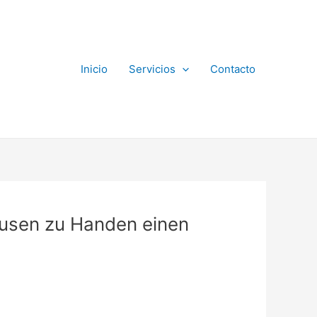
Inicio
Servicios
Contacto
ausen zu Handen einen