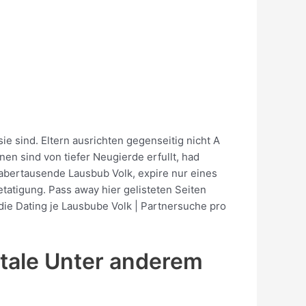
ie sind. Eltern ausrichten gegenseitig nicht A
en sind von tiefer Neugierde erfullt, had
abertausende Lausbub Volk, expire nur eines
tatigung. Pass away hier gelisteten Seiten
ie Dating je Lausbube Volk | Partnersuche pro
rtale Unter anderem