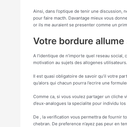
Ainsi, dans l’optique de tenir une discussion,
pour faire macth. Davantage mieux vous donne
or ils me auraient se presenter comme un prim
Votre bordure allume 
A l’identique de n’importe quel reseau social, 
motivation au sujets des allogenes utilisateu
Il est quasi obligatoire de savoir qu’il votre pa
qu’alors qui chacun pourra l’ecrire une formul
Comme ca, si vous voulez partager un cliche via
d’eux-analogues la specialite pour individu los
De , la verification vous permettra de fournir 
chebran. De preference n’ayez pas peur en ten