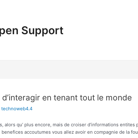
pen Support
d’interagir en tenant tout le monde
r
technoweb4.4
alors qu’ plus encore, mais de croiser d’informations entites 
benefices accoutumes vous allez avoir en compagnie de la foul