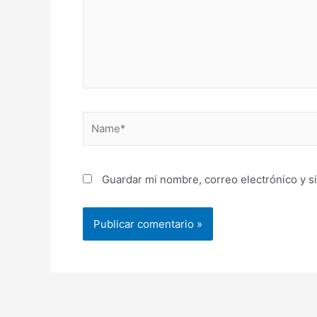
Name*
Guardar mi nombre, correo electrónico y s