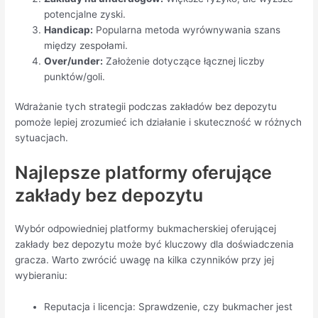
potencjalne zyski.
Handicap:
Popularna metoda wyrównywania szans
między zespołami.
Over/under:
Założenie dotyczące łącznej liczby
punktów/goli.
Wdrażanie tych strategii podczas zakładów bez depozytu
pomoże lepiej zrozumieć ich działanie i skuteczność w różnych
sytuacjach.
Najlepsze platformy oferujące
zakłady bez depozytu
Wybór odpowiedniej platformy bukmacherskiej oferującej
zakłady bez depozytu może być kluczowy dla doświadczenia
gracza. Warto zwrócić uwagę na kilka czynników przy jej
wybieraniu:
Reputacja i licencja: Sprawdzenie, czy bukmacher jest