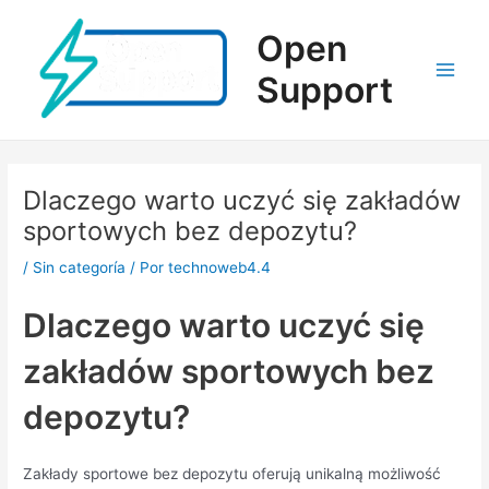
Ir
al
Open
contenido
Support
Main
Men
Dlaczego warto uczyć się zakładów
sportowych bez depozytu?
/
Sin categoría
/ Por
technoweb4.4
Dlaczego warto uczyć się
zakładów sportowych bez
depozytu?
Zakłady sportowe bez depozytu oferują unikalną możliwość