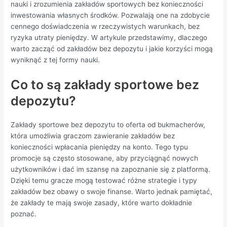
nauki i zrozumienia zakładów sportowych bez konieczności
inwestowania własnych środków. Pozwalają one na zdobycie
cennego doświadczenia w rzeczywistych warunkach, bez
ryzyka utraty pieniędzy. W artykule przedstawimy, dlaczego
warto zacząć od zakładów bez depozytu i jakie korzyści mogą
wyniknąć z tej formy nauki.
Co to są zakłady sportowe bez
depozytu?
Zakłady sportowe bez depozytu to oferta od bukmacherów,
która umożliwia graczom zawieranie zakładów bez
konieczności wpłacania pieniędzy na konto. Tego typu
promocje są często stosowane, aby przyciągnąć nowych
użytkowników i dać im szansę na zapoznanie się z platformą.
Dzięki temu gracze mogą testować różne strategie i typy
zakładów bez obawy o swoje finanse. Warto jednak pamiętać,
że zakłady te mają swoje zasady, które warto dokładnie
poznać.