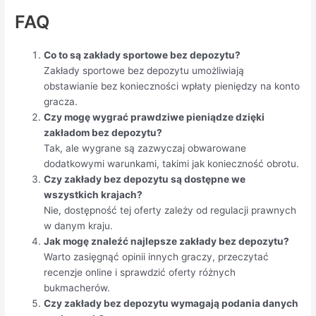
FAQ
Co to są zakłady sportowe bez depozytu?
Zakłady sportowe bez depozytu umożliwiają
obstawianie bez konieczności wpłaty pieniędzy na konto
gracza.
Czy mogę wygrać prawdziwe pieniądze dzięki
zakładom bez depozytu?
Tak, ale wygrane są zazwyczaj obwarowane
dodatkowymi warunkami, takimi jak konieczność obrotu.
Czy zakłady bez depozytu są dostępne we
wszystkich krajach?
Nie, dostępność tej oferty zależy od regulacji prawnych
w danym kraju.
Jak mogę znaleźć najlepsze zakłady bez depozytu?
Warto zasięgnąć opinii innych graczy, przeczytać
recenzje online i sprawdzić oferty różnych
bukmacherów.
Czy zakłady bez depozytu wymagają podania danych