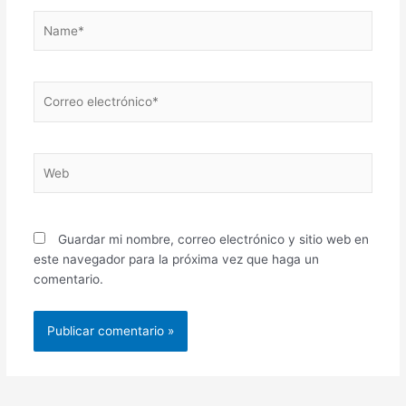
Name*
Correo
electrónico*
Web
Guardar mi nombre, correo electrónico y sitio web en
este navegador para la próxima vez que haga un
comentario.