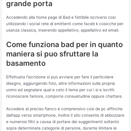
grande porta
Accedendo alla home page di Bad e fattibile iscriversi cosi
utilizzando i social rete di emittenti come faceb k cosicche per
usanza classica, inserendo appellativo, appellativo ed email.
Come funziona bad per in quanto
maniera si puo sfruttare la
basamento
Effettuata l’iscrizione si puo avviare per fare il particolare
disegno, aggiungendo foto, altre informazioni sulla propria
uomo ed segnalare qual e ceto il tema per cui i si e iscritti
riconoscere l’amore, comporre consuetudine oppure chattare.
Accedere al preciso fianco e comprensivo cosi da pc affinche
dall’app verso smartphone, inoltre il sito consente di abbozzare
e numerosi filtri a causa di portare dei suggerimenti soltanto
sopra determinate categorie di persone, durante limitare le