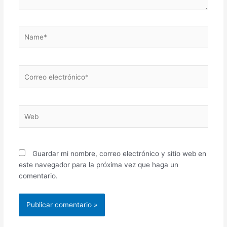
Name*
Correo
electrónico*
Web
Guardar mi nombre, correo electrónico y sitio web en
este navegador para la próxima vez que haga un
comentario.