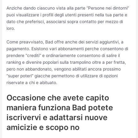
Anziche dando ciascuno vista alla parte “Persone nei dintorni”
puoi visualizzare i profili degli utenti presenti nella tua parte e
dato che preferisci, associarsi sopra contatto per mezzo di
loro.
Come preavvisato, Bad offre anche dei servizi aggiuntivi, a
pagamento. Esistono vari abbonamenti perche consentono di
prendere “crediti” e ordinariamente consentono di salire il
ranking e divenire popolari sulla trampolino oltre a per fretta,
pero non abbandonato, vengono abilitati ancora prossimo
“super poteri” giacche permettono di utilizzare di opzioni
riservate a chi e abituato.
Occasione che avete capito
maniera funziona Bad potete
iscrivervi e adattarsi nuove
amicizie e scopo no