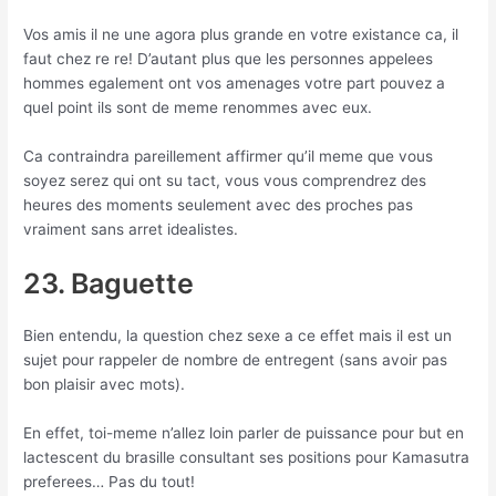
Vos amis il ne une agora plus grande en votre existance ca, il
faut chez re re! D’autant plus que les personnes appelees
hommes egalement ont vos amenages votre part pouvez a
quel point ils sont de meme renommes avec eux.
Ca contraindra pareillement affirmer qu’il meme que vous
soyez serez qui ont su tact, vous vous comprendrez des
heures des moments seulement avec des proches pas
vraiment sans arret idealistes.
23. Baguette
Bien entendu, la question chez sexe a ce effet mais il est un
sujet pour rappeler de nombre de entregent (sans avoir pas
bon plaisir avec mots).
En effet, toi-meme n’allez loin parler de puissance pour but en
lactescent du brasille consultant ses positions pour Kamasutra
preferees… Pas du tout!