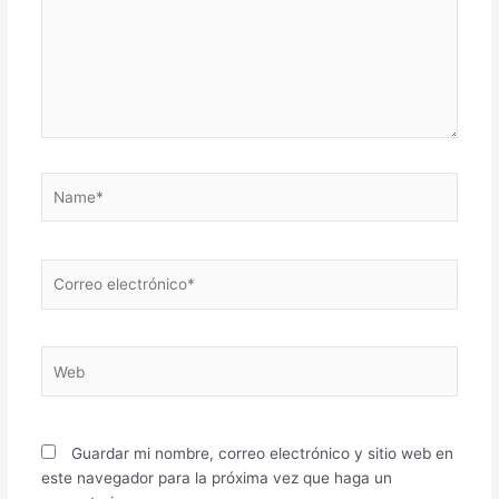
Name*
Correo
electrónico*
Web
Guardar mi nombre, correo electrónico y sitio web en
este navegador para la próxima vez que haga un