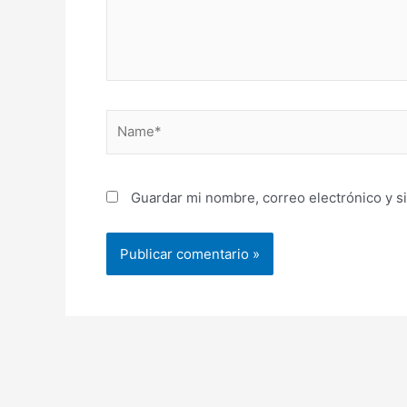
Name*
Guardar mi nombre, correo electrónico y s