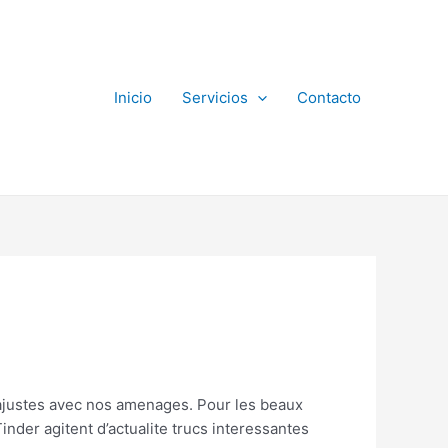
Inicio
Servicios
Contacto
 ajustes avec nos amenages. Pour les beaux
nder agitent d’actualite trucs interessantes